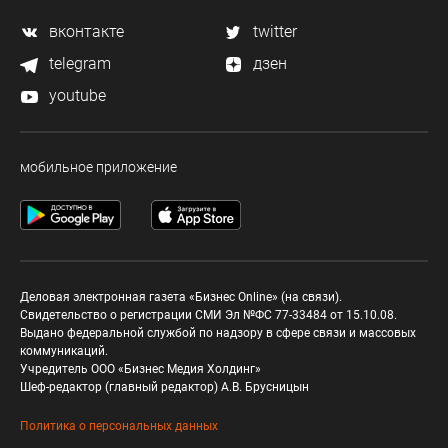
вконтакте
twitter
telegram
дзен
youtube
мобильное приложение
Деловая электронная газета «Бизнес Online» (на связи).
Свидетельство о регистрации СМИ Эл №ФС 77-33484 от 15.10.08.
Выдано федеральной службой по надзору в сфере связи и массовых
коммуникаций.
Учредитель ООО «Бизнес Медия Холдинг»
Шеф-редактор (главный редактор) А.В. Брусницын
Политика о персональных данных