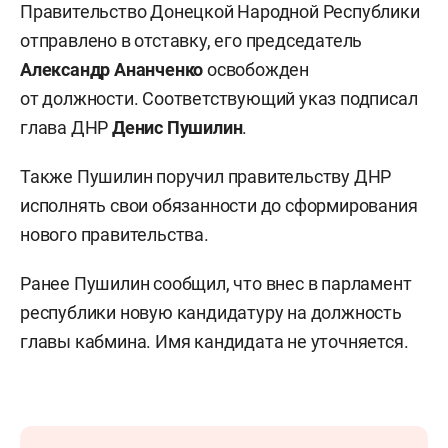
Правительство Донецкой Народной Республики
отправлено в отставку, его председатель
Александр Ананченко
освобожден
от должности. Соответствующий указ подписал
глава ДНР
Денис Пушилин
.
Также Пушилин поручил правительству ДНР
исполнять свои обязанности до сформирования
нового правительства.
Ранее Пушилин сообщил, что внес в парламент
республики новую кандидатуру на должность
главы кабмина. Имя кандидата не уточняется.