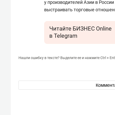
у производителей Азии в России 
выстраивать торговые отношени
Читайте БИЗНЕС Online
в Telegram
Нашли ошибку в тексте? Выделите ее и нажмите Ctrl + Ent
Коммент