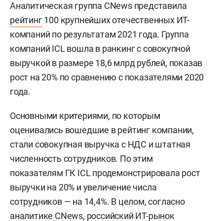
Аналитическая группа CNews представила
рейтинг
100 крупнейших отечественных ИТ-
компаний по результатам 2021 года. Группа
компаний ICL вошла в ранкинг с совокупной
выручкой в размере 18,6 млрд рублей, показав
рост на 20% по сравнению с показателями 2020
года.
Основными критериями, по которым
оценивались вошедшие в рейтинг компании,
стали совокупная выручка с НДС и штатная
численность сотрудников. По этим
показателям ГК ICL продемонстрировала рост
выручки на 20% и увеличение числа
сотрудников — на 14,4%. В целом, согласно
аналитике CNews, российский ИТ-рынок