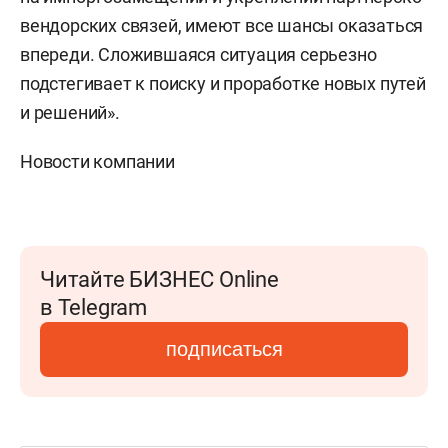
вендорских связей, имеют все шансы оказаться
впереди. Сложившаяся ситуация серьезно
подстегивает к поиску и проработке новых путей
и решений».
Новости компании
Читайте БИЗНЕС Online
в Telegram
подписаться