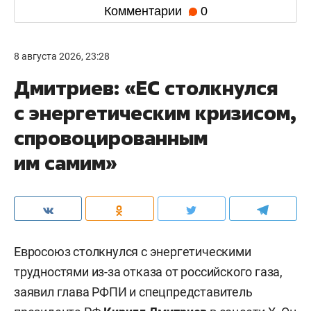
Комментарии
0
8 августа 2026, 23:28
Дмитриев: «ЕС столкнулся
с энергетическим кризисом,
спровоцированным
им самим»
Евросоюз столкнулся с энергетическими
трудностями из-за отказа от российского газа,
заявил глава РФПИ и спецпредставитель