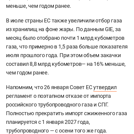
меньше, чем годом ранее.
В июле страны ЕС также увеличили отбор газа
из хранилищ на фоне жары. По данным GIE, за
месяц было отобрано почти 1 млрд кубометров
газа, что примерно в 1,5 раза больше показателя
июля прошлого года. При этом объем закачки
составил 8,8 млрд кубометров— на 16% меньше,
чем годом ранее.
Напомним, что 26 января Совет ЕС
утвердил
регламент о поэтапном отказе от импорта
российского трубопроводного газа и СПГ.
Полностью прекратить импорт сжиженного газа
планируется с 1 января 2027 года,
трубопроводного — с осени того же года.