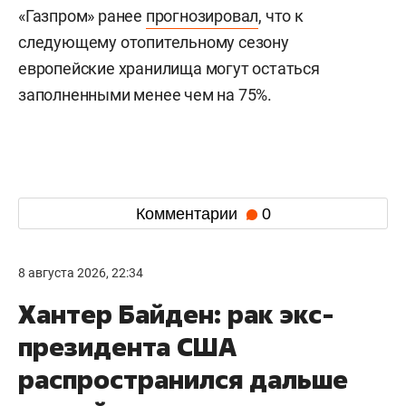
«Газпром» ранее
прогнозировал
, что к
следующему отопительному сезону
европейские хранилища могут остаться
заполненными менее чем на 75%.
Комментарии
0
8 августа 2026, 22:34
Хантер Байден: рак экс-
президента США
распространился дальше