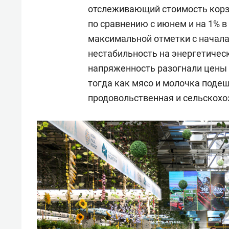
отслеживающий стоимость корзи
по сравнению с июнем и на 1% 
максимальной отметки с начала
нестабильность на энергетичес
напряженность разогнали цены н
тогда как мясо и молочка поде
продовольственная и сельскохо