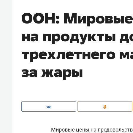
ООН: Мировые
на продукты д
трехлетнего м
за жары
Мировые цены на продовольстви