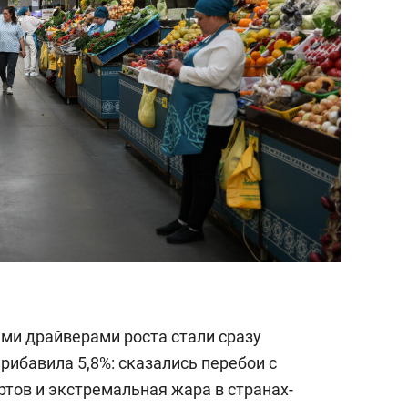
ми драйверами роста стали сразу
рибавила 5,8%: сказались перебои с
тов и экстремальная жара в странах-