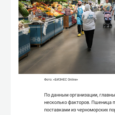
Фото: «БИЗНЕС Online»
По данным организации, главны
несколько факторов. Пшеница п
поставками из черноморских пор