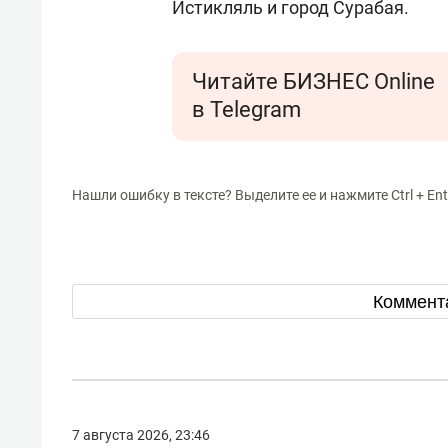
Истикляль и город Сурабая.
Читайте БИЗНЕС Online
в Telegram
Нашли ошибку в тексте? Выделите ее и нажмите Ctrl + Ent
Коммент
7 августа 2026, 23:46