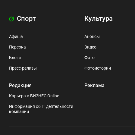
Спорт
Культура
Афиша
Анонсы
Персона
Видео
Блоги
Фото
Пресс-релизы
Фотоистории
Редакция
Реклама
Карьера в БИЗНЕС Online
Информация об IT деятельности
компании