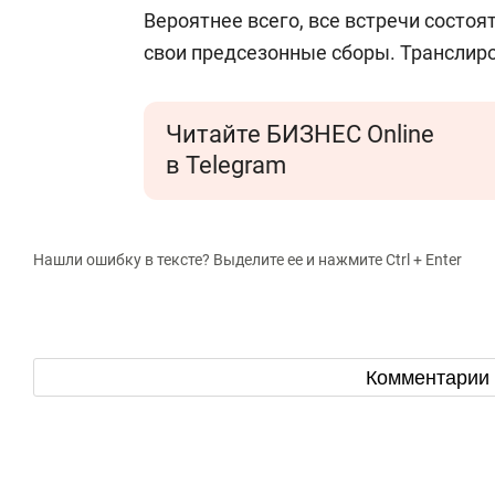
Вероятнее всего, все встречи состоят
свои предсезонные сборы. Транслиро
Читайте БИЗНЕС Online
в Telegram
Нашли ошибку в тексте? Выделите ее и нажмите Ctrl + Enter
Комментарии