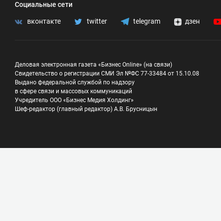
Социальные сети
вконтакте
twitter
telegram
дзен
Деловая электронная газета «Бизнес Online» (на связи)
Свидетельство о регистрации СМИ Эл №ФС 77-33484 от 15.10.08
Выдано федеральной службой по надзору
в сфере связи и массовых коммуникаций
Учредитель ООО «Бизнес Медия Холдинг»
Шеф-редактор (главный редактор) А.В. Брусницын