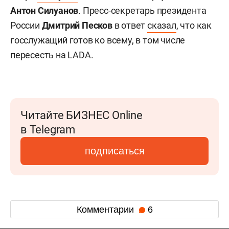
Антон Силуанов
. Пресс-секретарь президента
России
Дмитрий Песков
в ответ
сказал
, что как
госслужащий готов ко всему, в том числе
пересесть на LADA.
Читайте БИЗНЕС Online
в Telegram
подписаться
Комментарии
6