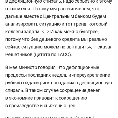
в дефляционную спираль, надо серьезно к этому
относиться. Потому мы рассчитываем, что
дальше вместе с Центральным банком будем
анализировать ситуацию и тот тренд, который
коллеги задали. <…> И как можно быстрее,
потому что без дешевого кредита мы реально
сейчас ситуацию можем не вытащить», — сказал
Решетников (цитата по
ТАСС
).
В мае министр говорил, что дефляционные
процессы последних недель и «переукрепление
рубля» создали риск попадания в дефляционную
спираль. В таком случае сокращение денег
в экономике приводит к сокращению
в производстве и снижению цен.