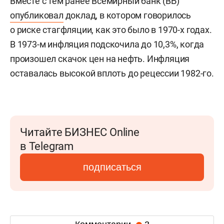
Вместе с тем ранее Всемирный банк (ВБ)
опубликовал
доклад, в котором говорилось
о риске стагфляции, как это было в 1970-х годах.
В 1973-м инфляция подскочила до 10,3%, когда
произошел скачок цен на нефть. Инфляция
оставалась высокой вплоть до рецессии 1982-го.
Читайте БИЗНЕС Online
в Telegram
подписаться