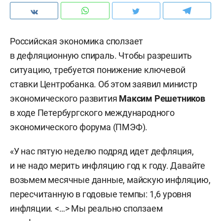
Российская экономика сползает
в дефляционную спираль. Чтобы разрешить
ситуацию, требуется понижение ключевой
ставки Центробанка. Об этом заявил министр
экономического развития
Максим Решетников
в ходе Петербургского международного
экономического форума (ПМЭФ).
«У нас пятую неделю подряд идет дефляция,
и не надо мерить инфляцию год к году. Давайте
возьмем месячные данные, майскую инфляцию,
пересчитанную в годовые темпы: 1,6 уровня
инфляции. <…> Мы реально сползаем