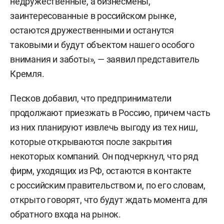
недружественные, а бизнесмены,
заинтересованные в российском рынке,
остаются дружественными и останутся
таковыми и будут объектом нашего особого
внимания и заботы», — заявил представитель
Кремля.
Песков добавил, что предприниматели
продолжают приезжать в Россию, причем часть
из них планируют извлечь выгоду из тех ниш,
которые открываются после закрытия
некоторых компаний. Он подчеркнул, что ряд
фирм, уходящих из РФ, остаются в контакте
с российским правительством и, по его словам,
открыто говорят, что будут ждать момента для
обратного входа на рынок.