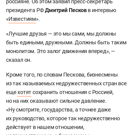
россияне. Об этом заявил пресс-секретарь
президента РФ
Дмитрий Песков
в интервью
«
Известиям
».
«Лучшие друзья — это мы сами, мы должны
быть едиными, дружными. Должны быть таким
монолитом. Это залог движения вперед», —
сказал он.
Кроме того, по словам Пескова, бизнесмены
из так называемых недружественных стран все
еще
хотят
сохранить отношения с Россией,
но на них оказывают сильное давление.
«Ну смотрите, государства, а точнее даже
их руководство, которое так недружественно
действует в нашем отношении,