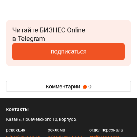
Читайте БИЗНЕС Online
в Telegram
подписаться
Комментарии
0
контакты
Казань, Лобачевского 10, корпус 2
редакция
реклама
отдел персонала