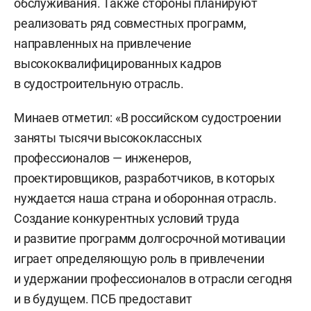
обслуживания. Также стороны планируют
реализовать ряд совместных программ,
направленных на привлечение
высококвалифицированных кадров
в судостроительную отрасль.
Минаев отметил: «В российском судостроении
заняты тысячи высококлассных
профессионалов — инженеров,
проектировщиков, разработчиков, в которых
нуждается наша страна и оборонная отрасль.
Создание конкурентных условий труда
и развитие программ долгосрочной мотивации
играет определяющую роль в привлечении
и удержании профессионалов в отрасли сегодня
и в будущем. ПСБ предоставит