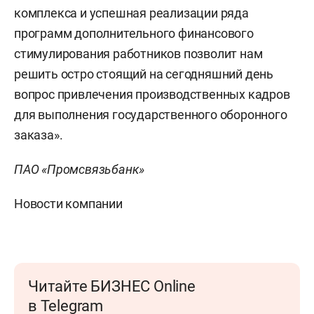
комплекса и успешная реализации ряда
программ дополнительного финансового
стимулирования работников позволит нам
решить остро стоящий на сегодняшний день
вопрос привлечения производственных кадров
для выполнения государственного оборонного
заказа».
ПАО «Промсвязьбанк»
Новости компании
Читайте БИЗНЕС Online
в Telegram