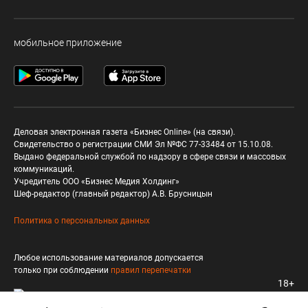
мобильное приложение
Деловая электронная газета «Бизнес Online» (на связи).
Свидетельство о регистрации СМИ Эл №ФС 77-33484 от 15.10.08.
Выдано федеральной службой по надзору в сфере связи и массовых
коммуникаций.
Учредитель ООО «Бизнес Медия Холдинг»
Шеф-редактор (главный редактор) А.В. Брусницын
Политика о персональных данных
Любое использование материалов допускается
только при соблюдении
правил перепечатки
18+