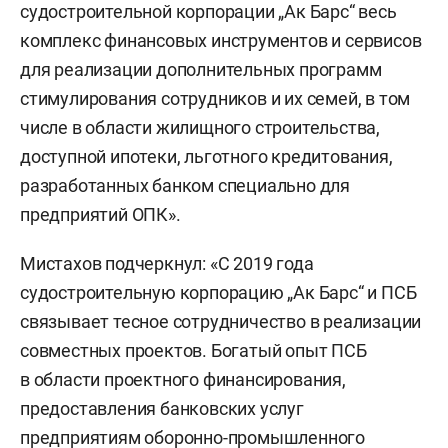
судостроительной корпорации „Ак Барс“ весь
комплекс финансовых инструментов и сервисов
для реализации дополнительных программ
стимулирования сотрудников и их семей, в том
числе в области жилищного строительства,
доступной ипотеки, льготного кредитования,
разработанных банком специально для
предприятий ОПК».
Мистахов подчеркнул: «С 2019 года
судостроительную корпорацию „Ак Барс“ и ПСБ
связывает тесное сотрудничество в реализации
совместных проектов. Богатый опыт ПСБ
в области проектного финансирования,
предоставления банковских услуг
предприятиям оборонно-промышленного