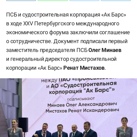
ПСБ и судостроительная корпорация «Ак Барс»
в ходе XXV Петербургского международного
экономического форума заключили соглашение
о сотрудничестве. Документ подписали первый
заместитель председателя ПСБ
Олег Минаев
и генеральный директор судостроительной
корпорации «Ак Барс»
Ренат Мистахов
.