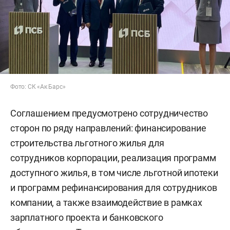
Фото: СК «Ак Барс»
Соглашением предусмотрено сотрудничество
сторон по ряду направлений: финансирование
строительства льготного жилья для
сотрудников корпорации, реализация программ
доступного жилья, в том числе льготной ипотеки
и программ рефинансирования для сотрудников
компании, а также взаимодействие в рамках
зарплатного проекта и банковского