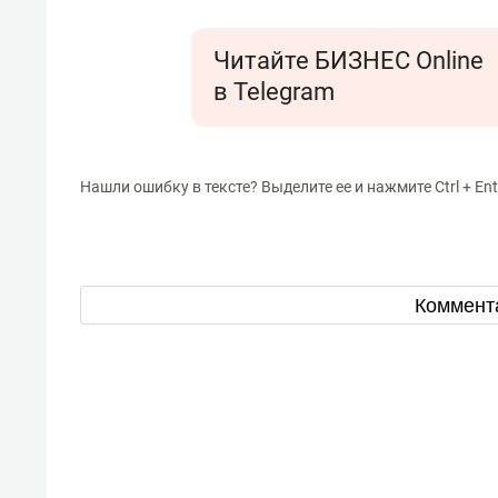
Читайте БИЗНЕС Online
в Telegram
Нашли ошибку в тексте? Выделите ее и нажмите Ctrl + Ent
Коммент