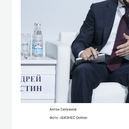
Антон Силуанов
Фото: «БИЗНЕС Online»