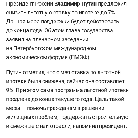
Президент России
Владимир Путин
предложил
снизить льготную ставку по ипотеке до 7%.
Данная мера поддержки будет действовать
до конца года. Об этом глава государства
заявил на пленарном заседании
на Петербургском международном
экономическом форуме (ПМЭФ).
Путин отметил, что с мая ставка по льготной
ипотеке была снижена, сейчас она составляет
9%. При этом сама программа льготной ипотеки
продлена до конца текущего года. Цель такой
меры — помочь гражданам в решении
жилищных проблем, поддержать строительную
и смежные с ней отрасли, напомнил президент.