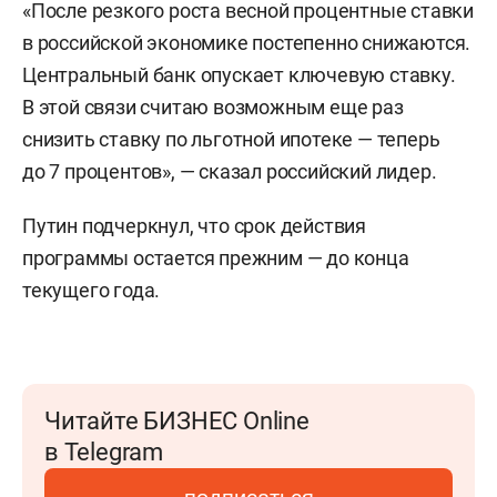
«После резкого роста весной процентные ставки
в российской экономике постепенно снижаются.
Центральный банк опускает ключевую ставку.
В этой связи считаю возможным еще раз
снизить ставку по льготной ипотеке — теперь
до 7 процентов», — сказал российский лидер.
Путин подчеркнул, что срок действия
программы остается прежним — до конца
текущего года.
Читайте БИЗНЕС Online
в Telegram