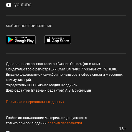
youtube
мобильное приложение
Деловая электронная газета «Бизнес Online» (на связи).
Свидетельство о регистрации СМИ Эл №ФС 77-33484 от 15.10.08.
Выдано федеральной службой по надзору в сфере связи и массовых
коммуникаций.
Учредитель ООО «Бизнес Медия Холдинг»
Шеф-редактор (главный редактор) А.В. Брусницын
Политика о персональных данных
Любое использование материалов допускается
только при соблюдении
правил перепечатки
18+