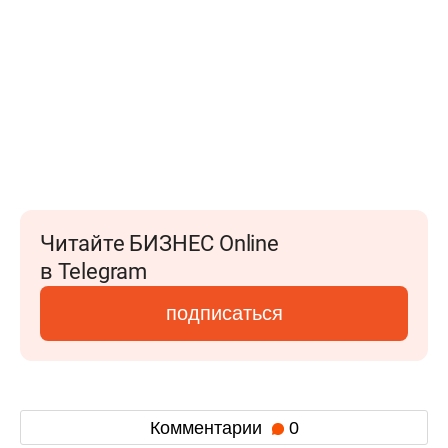
Читайте БИЗНЕС Online
в Telegram
подписаться
Комментарии
0