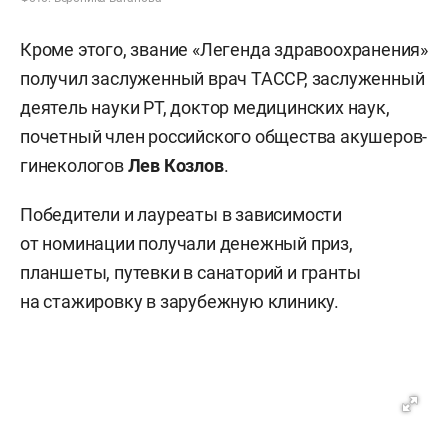
Кроме этого, звание «Легенда здравоохранения»
получил заслуженный врач ТАССР, заслуженный
деятель науки РТ, доктор медицинских наук,
почетный член российского общества акушеров-
гинекологов
Лев Козлов
.
Победители и лауреаты в зависимости
от номинации получали денежный приз,
планшеты, путевки в санаторий и гранты
на стажировку в зарубежную клинику.