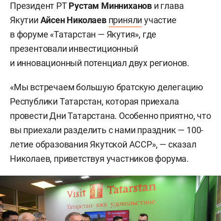
Президент РТ
Рустам Минниханов
и глава
Якутии
Айсен Николаев
приняли
участие
в форуме «Татарстан — Якутия», где
презентовали инвестиционный
и инновационный потенциал двух регионов.
«Мы встречаем большую братскую делегацию
Республики Татарстан, которая приехала
провести Дни Татарстана. Особенно приятно, что
вы приехали разделить с нами праздник — 100-
летие образования Якутской АССР», — сказал
Николаев, приветствуя участников форума.