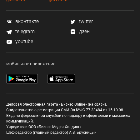
вконтакте
twitter
telegram
дзен
youtube
мобильное приложение
Деловая электронная газета «Бизнес Online» (на связи).
Свидетельство о регистрации СМИ Эл №ФС 77-33484 от 15.10.08.
Выдано федеральной службой по надзору в сфере связи и массовых
коммуникаций.
Учредитель ООО «Бизнес Медия Холдинг»
Шеф-редактор (главный редактор) А.В. Брусницын