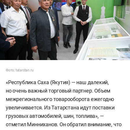
Фото: tatarstan.ru
«Республика Саха (Якутия) — наш далекий,
но очень важный торговый партнер. Объем
межрегионального товарооборота ежегодно
увеличивается. Из Татарстана идут поставки
грузовых автомобилей, шин, топлива», —
отметил Минниханов. Он обратил внимание, что