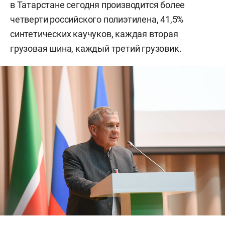
в Татарстане сегодня производится более
четверти российского полиэтилена, 41,5%
синтетических каучуков, каждая вторая
грузовая шина, каждый третий грузовик.