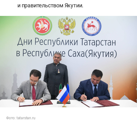
и правительством Якутии.
Фото: tatarstan.ru