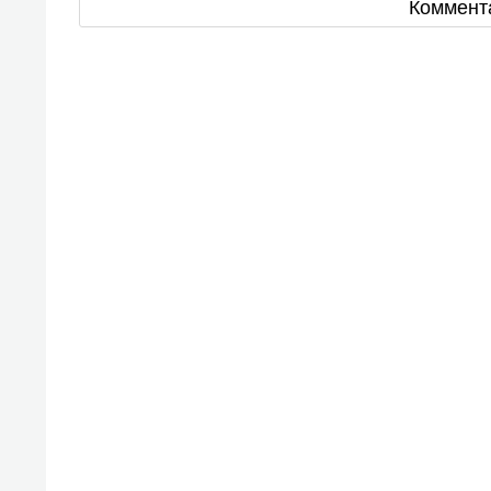
Коммент