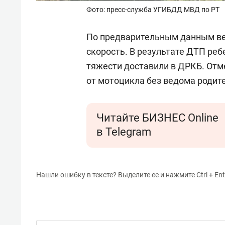
Фото: пресс-служба УГИБДД МВД по РТ
По предварительным данным ве
скорость. В результате ДТП реб
тяжести доставили в ДРКБ. Отм
от мотоцикла без ведома родит
Читайте БИЗНЕС Online
в Telegram
Нашли ошибку в тексте? Выделите ее и нажмите Ctrl + Ent