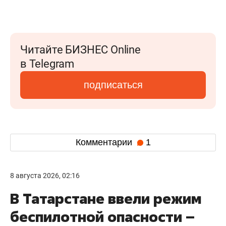
Читайте БИЗНЕС Online
в Telegram
подписаться
Комментарии
1
8 августа 2026, 02:16
В Татарстане ввели режим
беспилотной опасности –