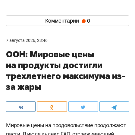
Комментарии
0
7 августа 2026, 23:46
ООН: Мировые цены
на продукты достигли
трехлетнего максимума из-
за жары
Мировые цены на продовольствие продолжают
расти. В июле индекс FAO, отслеживающий