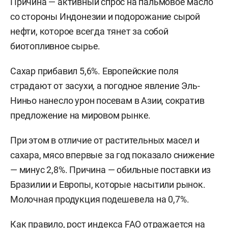
Причина — активный спрос на пальмовое масло
со стороны Индонезии и подорожание сырой
нефти, которое всегда тянет за собой
биотопливное сырье.
Сахар прибавил 5,6%. Европейские поля
страдают от засухи, а погодное явление Эль-
Ниньо нанесло урон посевам в Азии, сократив
предложение на мировом рынке.
При этом в отличие от растительных масел и
сахара, мясо впервые за год показало снижение
— минус 2,8%. Причина — обильные поставки из
Бразилии и Европы, которые насытили рынок.
Молочная продукция подешевела на 0,7%.
Как правило, рост индекса FAO отражается на