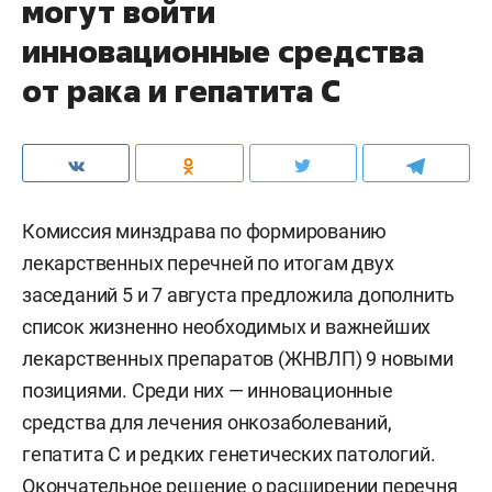
могут войти
инновационные средства
от рака и гепатита С
Комиссия минздрава по формированию
лекарственных перечней по итогам двух
заседаний 5 и 7 августа предложила дополнить
список жизненно необходимых и важнейших
лекарственных препаратов (ЖНВЛП) 9 новыми
позициями. Среди них — инновационные
средства для лечения онкозаболеваний,
гепатита С и редких генетических патологий.
Окончательное решение о расширении перечня