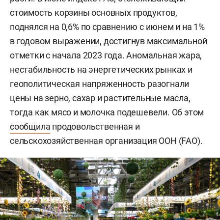
стоимость корзины основных продуктов,
поднялся на 0,6% по сравнению с июнем и на 1%
в годовом выражении, достигнув максимальной
отметки с начала 2023 года. Аномальная жара,
нестабильность на энергетических рынках и
геополитическая напряженность разогнали
цены на зерно, сахар и растительные масла,
тогда как мясо и молочка подешевели. Об этом
сообщила
продовольственная и
сельскохозяйственная организация ООН (FAO).