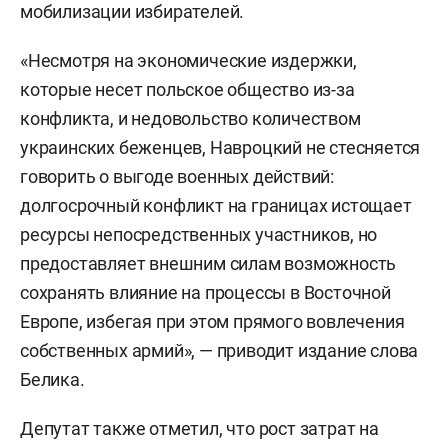
мобилизации избирателей.
«Несмотря на экономические издержки,
которые несет польское общество из-за
конфликта, и недовольство количеством
украинских беженцев, Навроцкий не стесняется
говорить о выгоде военных действий:
долгосрочный конфликт на границах истощает
ресурсы непосредственных участников, но
предоставляет внешним силам возможность
сохранять влияние на процессы в Восточной
Европе, избегая при этом прямого вовлечения
собственных армий», — приводит издание слова
Белика.
Депутат также отметил, что рост затрат на