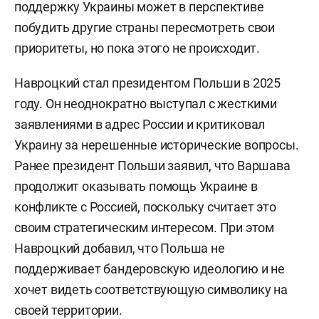
поддержку Украины может в перспективе
побудить другие страны пересмотреть свои
приоритеты, но пока этого не происходит.
Навроцкий стал президентом Польши в 2025
году. Он неоднократно выступал с жесткими
заявлениями в адрес России и критиковал
Украину за нерешенные исторические вопросы.
Ранее президент Польши заявил, что Варшава
продолжит оказывать помощь Украине в
конфликте с Россией, поскольку считает это
своим стратегическим интересом. При этом
Навроцкий добавил, что Польша не
поддерживает бандеровскую идеологию и не
хочет видеть соответствующую символику на
своей территории.