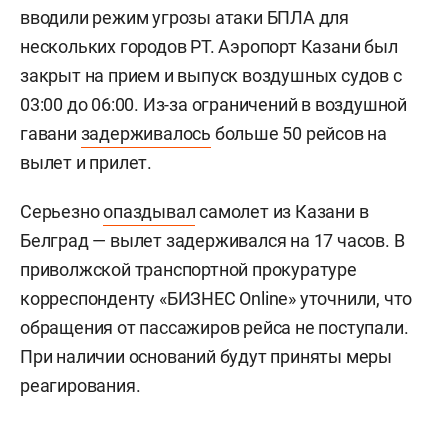
вводили режим угрозы атаки БПЛА для
нескольких городов РТ. Аэропорт Казани был
закрыт на прием и выпуск воздушных судов с
03:00 до 06:00. Из-за ограничений в воздушной
гавани
задерживалось
больше 50 рейсов на
вылет и прилет.
Серьезно
опаздывал
самолет из Казани в
Белград — вылет задерживался на 17 часов. В
приволжской транспортной прокуратуре
корреспонденту «БИЗНЕС Online» уточнили, что
обращения от пассажиров рейса не поступали.
При наличии оснований будут приняты меры
реагирования.