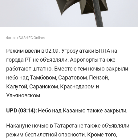
Фото: «БИЗНЕС Online»
Режим ввели в 02:09. Угрозу атаки БПЛА на
города РТ не объявляли. Аэропорты также
работают штатно. Вместе с тем ночью закрыли
небо над Тамбовом, Саратовом, Пензой,
Калугой, Саранском, Краснодаром и
Ульяновском.
UPD (03:14):
Небо над Казанью также закрыли.
Накануне ночью в Татарстане также объявляли
режим беспилотной опасности. Кроме того,