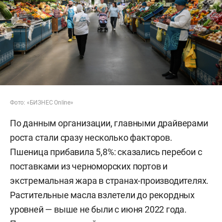
Фото: «БИЗНЕС Online»
По данным организации, главными драйверами
роста стали сразу несколько факторов.
Пшеница прибавила 5,8%: сказались перебои с
поставками из черноморских портов и
экстремальная жара в странах-производителях.
Растительные масла взлетели до рекордных
уровней — выше не были с июня 2022 года.