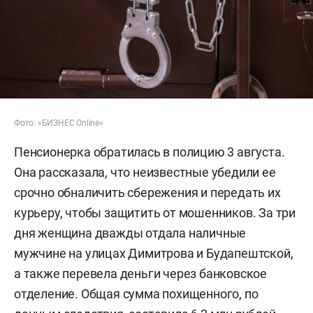
Фото: «БИЗНЕС Online»
Пенсионерка обратилась в полицию 3 августа.
Она рассказала, что неизвестные убедили ее
срочно обналичить сбережения и передать их
курьеру, чтобы защитить от мошенников. За три
дня женщина дважды отдала наличные
мужчине на улицах Димитрова и Будапештской,
а также перевела деньги через банковское
отделение. Общая сумма похищенного, по