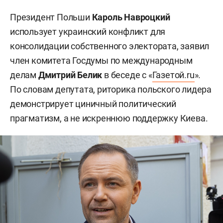
Президент Польши
Кароль Навроцкий
использует украинский конфликт для
консолидации собственного электората, заявил
член комитета Госдумы по международным
делам
Дмитрий Белик
в беседе с «
Газетой.ru
».
По словам депутата, риторика польского лидера
демонстрирует циничный политический
прагматизм, а не искреннюю поддержку Киева.