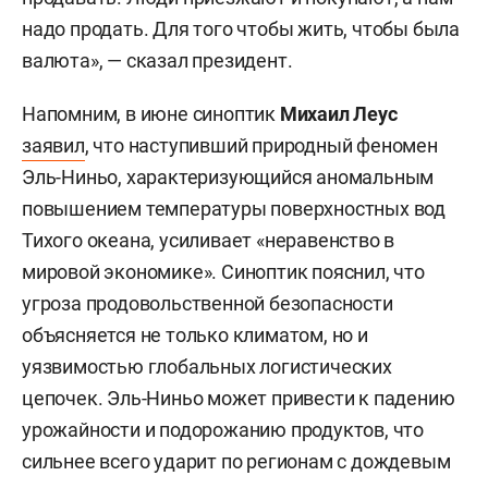
надо продать. Для того чтобы жить, чтобы была
валюта», — сказал президент.
Напомним, в июне синоптик
Михаил Леус
заявил
, что наступивший природный феномен
Эль-Ниньо, характеризующийся аномальным
повышением температуры поверхностных вод
Тихого океана, усиливает «неравенство в
мировой экономике». Синоптик пояснил, что
угроза продовольственной безопасности
объясняется не только климатом, но и
уязвимостью глобальных логистических
цепочек. Эль-Ниньо может привести к падению
урожайности и подорожанию продуктов, что
сильнее всего ударит по регионам с дождевым