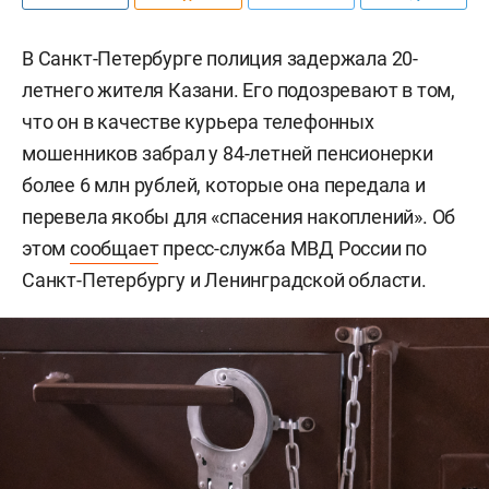
В Санкт-Петербурге полиция задержала 20-
летнего жителя Казани. Его подозревают в том,
что он в качестве курьера телефонных
мошенников забрал у 84-летней пенсионерки
более 6 млн рублей, которые она передала и
перевела якобы для «спасения накоплений». Об
этом
сообщает
пресс-служба МВД России по
Санкт-Петербургу и Ленинградской области.