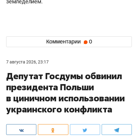
земледелием.
Комментарии
0
7 августа 2026, 23:17
Депутат Госдумы обвинил
президента Польши
в циничном использовании
украинского конфликта