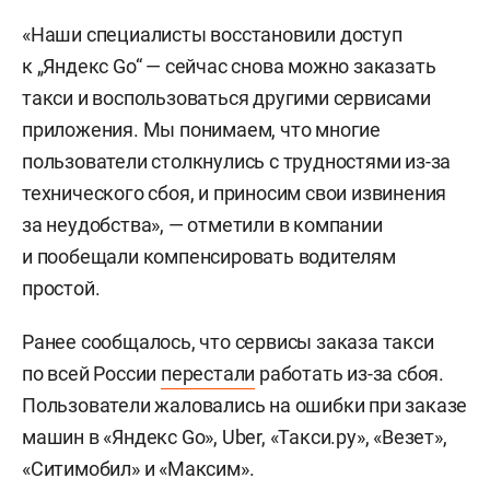
«Наши специалисты восстановили доступ
к „Яндекс Go“ — сейчас снова можно заказать
такси и воспользоваться другими сервисами
приложения. Мы понимаем, что многие
пользователи столкнулись с трудностями из-за
технического сбоя, и приносим свои извинения
за неудобства», — отметили в компании
и пообещали компенсировать водителям
простой.
Ранее сообщалось, что сервисы заказа такси
по всей России
перестали
работать из-за сбоя.
Пользователи жаловались на ошибки при заказе
машин в «Яндекс Go», Uber, «Такси.ру», «Везет»,
«Ситимобил» и «Максим».