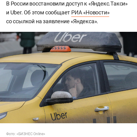
В России восстановили доступ к «Яндекс.Такси»
и Uber. Об этом сообщает
РИА «Новости»
со ссылкой на заявление «Яндекса».
Фото: «БИЗНЕС Online»