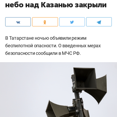
небо над Казанью закрыли
В Татарстане ночью объявили режим
беспилотной опасности. О введенных мерах
безопасности сообщили в МЧС РФ.