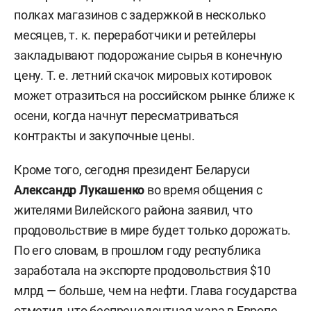
полках магазинов с задержкой в несколько
месяцев, т. к. переработчики и ретейлеры
закладывают подорожание сырья в конечную
цену. Т. е. летний скачок мировых котировок
может отразиться на российском рынке ближе к
осени, когда начнут пересматриваться
контракты и закупочные цены.
Кроме того, сегодня президент Беларуси
Александр Лукашенко
во время общения с
жителями Вилейского района заявил, что
продовольствие в мире будет только дорожать.
По его словам, в прошлом году республика
заработала на экспорте продовольствия $10
млрд — больше, чем на нефти. Глава государства
отметил, что беспрецедентная жара в Европе