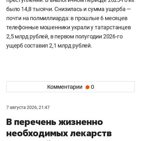
было 14,8 тысячи. Снизилась и сумма ущерба —
почти на полмиллиарда: в прошлые 6 месяцев
телефонные мошенники украли у татарстанцев
2,5 млрд рублей, в первом полугодии 2026-го
ущерб составил 2,1 млрд рублей.
Комментарии
0
7 августа 2026, 21:47
В перечень жизненно
необходимых лекарств