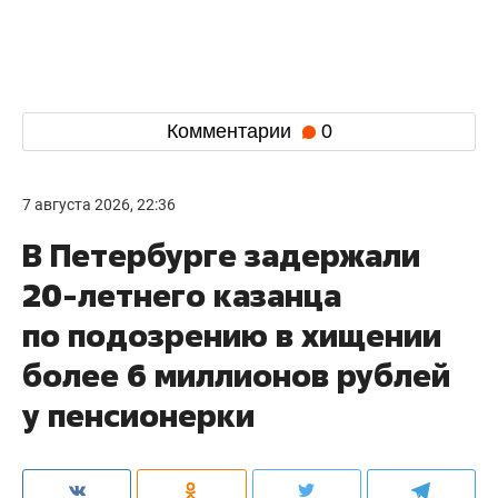
Комментарии
0
7 августа 2026, 22:36
В Петербурге задержали
20-летнего казанца
по подозрению в хищении
более 6 миллионов рублей
у пенсионерки