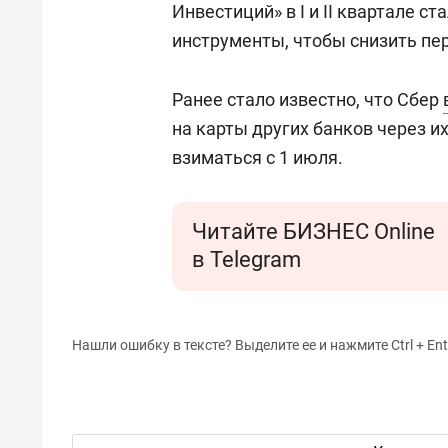
Инвестиций» в I и II квартале 
инструменты, чтобы снизить пе
Ранее стало известно, что Сбер
на карты других банков через и
взиматься с 1 июля.
Читайте БИЗНЕС Online
в Telegram
Нашли ошибку в тексте? Выделите ее и нажмите Ctrl + Ent