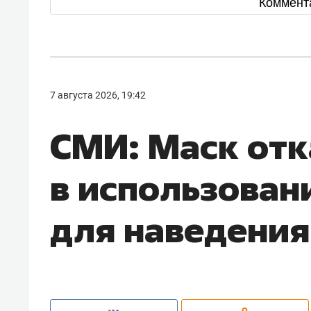
Коммент
7 августа 2026, 19:42
СМИ: Маск отк
в использовани
для наведения