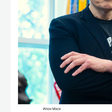
Илон Маск