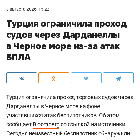
8 августа 2026, 15:22
Турция ограничила проход
судов через Дарданеллы
в Черное море из-за атак
БПЛА
Турция ограничила проход торговых судов через
Дарданеллы в Черное море на фоне
участившихся атак беспилотников. Об этом
сообщает
Bloomberg
со ссылкой на источники.
Сегодня неизвестный беспилотник обнаружили