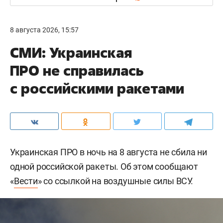
8 августа 2026, 15:57
СМИ: Украинская
ПРО не справилась
с российскими ракетами
Украинская ПРО в ночь на 8 августа не сбила ни
одной российской ракеты. Об этом сообщают
«
Вести
» со ссылкой на воздушные силы ВСУ.