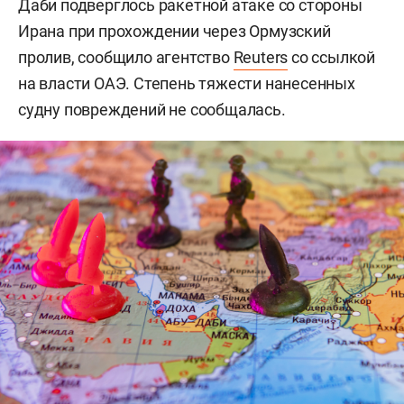
Даби подверглось ракетной атаке со стороны
Ирана при прохождении через Ормузский
пролив, сообщило агентство
Reuters
со ссылкой
на власти ОАЭ. Степень тяжести нанесенных
судну повреждений не сообщалась.