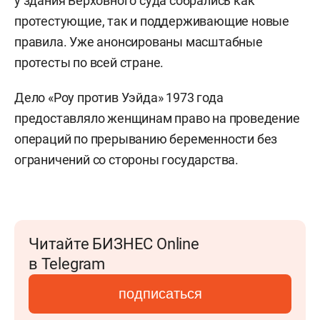
у здания Верховного суда собрались как
протестующие, так и поддерживающие новые
правила. Уже анонсированы масштабные
протесты по всей стране.
Дело «Роу против Уэйда» 1973 года
предоставляло женщинам право на проведение
операций по прерыванию беременности без
ограничений со стороны государства.
Читайте БИЗНЕС Online
в Telegram
подписаться