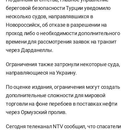
береговой безопасности Турции уведомило
несколько судов, направлявшихся в
Новороссийск, об отказе в разрешении на
проход либо о необходимости дополнительного
времени для рассмотрения заявок на транзит
через Дарданеллы.
Ограничения также затронули некоторые суда,
направляющиеся на Украину.
По оценке издания, ограничения могут создать
дополнительные сложности для мировой
торговли на фоне перебоев в поставках нефти
через Ормузский пролив.
Сегодня телеканал
NTV
сообщил, что спасатели