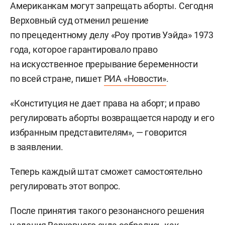
Американкам могут запрещать аборты. Сегодня
Верховный суд отменил решение
по прецедентному делу «Роу против Уэйда» 1973
года, которое гарантировало право
на искусственное прерывание беременности
по всей стране, пишет
РИА «Новости»
.
«Конституция не дает права на аборт; и право
регулировать аборты возвращается народу и его
избранным представителям», — говорится
в заявлении.
Теперь каждый штат сможет самостоятельно
регулировать этот вопрос.
После принятия такого резонансного решения