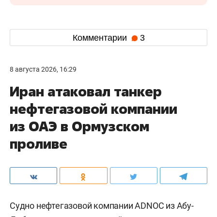
Комментарии
3
8 августа 2026, 16:29
Иран атаковал танкер
нефтегазовой компании
из ОАЭ в Ормузском
проливе
Судно нефтегазовой компании ADNOC из Абу-