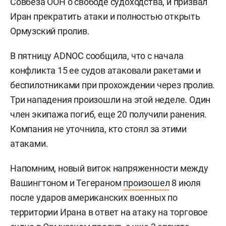
Совбеза ООН о свободе судоходства, и призвал
Иран прекратить атаки и полностью открыть
Ормузский пролив.
В пятницу ADNOC сообщила, что с начала
конфликта 15 ее судов атаковали ракетами и
беспилотниками при прохождении через пролив.
Три нападения произошли на этой неделе. Один
член экипажа погиб, еще 20 получили ранения.
Компания не уточнила, кто стоял за этими
атаками.
Напомним, новый виток напряженности между
Вашингтоном и Тегераном
произошел
8 июля
после ударов американских военных по
территории Ирана в ответ на атаку на торговое