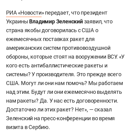
РИА «Новости
» передает, что президент
Украины
Владимир Зеленский
заявил, что
страна якобы договорилась с США о
ежемесячных поставках ракет для
американских систем противовоздушной
обороны, которые стоят на вооружении ВСУ. «У
кого есть антибаллистические ракеты и
системы? У производителя. Это прежде всего
США. Могут ли они нам помочь? Мы работаем
над этим. Будут ли они ежемесячно выделять
нам ракеты? Да. У нас есть договоренности.
Достаточно ли этих ракет? Нет», — сказал
Зеленский на пресс-конференции во время
визита в Сербию.