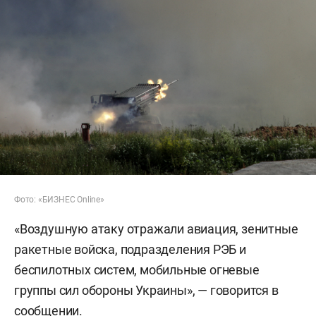
Фото: «БИЗНЕС Online»
«Воздушную атаку отражали авиация, зенитные
ракетные войска, подразделения РЭБ и
беспилотных систем, мобильные огневые
группы сил обороны Украины», — говорится в
сообщении.