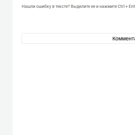
Нашли ошибку в тексте? Выделите ее и нажмите Ctrl + Ent
Коммент