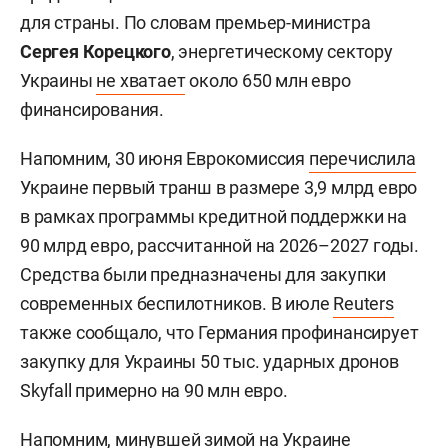
для страны. По словам премьер-министра
Сергея Корецкого
, энергетическому сектору
Украины
не хватает
около 650 млн евро
финансирования.
Напомним, 30 июня Еврокомиссия
перечислила
Украине первый транш в размере 3,9 млрд евро
в рамках программы кредитной поддержки на
90 млрд евро, рассчитанной на 2026–2027 годы.
Средства были предназначены для закупки
современных беспилотников. В июле
Reuters
также сообщало, что Германия профинансирует
закупку для Украины 50 тыс. ударных дронов
Skyfall примерно на 90 млн евро.
Напомним, минувшей зимой на Украине