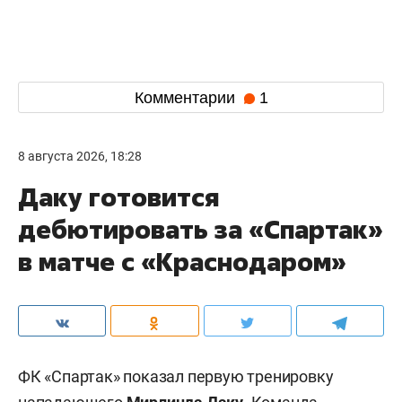
Комментарии
1
8 августа 2026, 18:28
Даку готовится
дебютировать за «Спартак»
в матче с «Краснодаром»
ФК «Спартак» показал первую тренировку