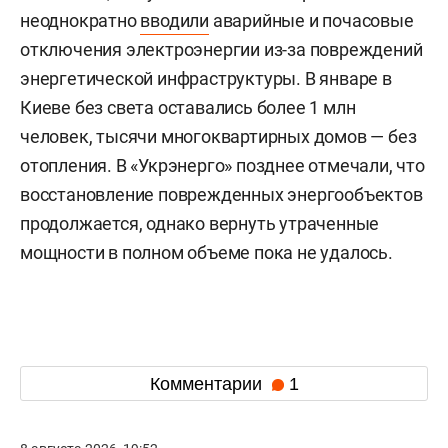
неоднократно
вводили
аварийные и почасовые
отключения электроэнергии из-за повреждений
энергетической инфраструктуры. В январе в
Киеве без света оставались более 1 млн
человек, тысячи многоквартирных домов — без
отопления. В «Укрэнерго» позднее отмечали, что
восстановление поврежденных энергообъектов
продолжается, однако вернуть утраченные
мощности в полном объеме пока не удалось.
Комментарии
1