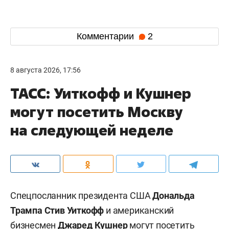
Комментарии
2
8 августа 2026, 17:56
ТАСС: Уиткофф и Кушнер
могут посетить Москву
на следующей неделе
Спецпосланник президента США
Дональда
Трампа
Стив Уиткофф
и американский
бизнесмен
Джаред Кушнер
могут посетить