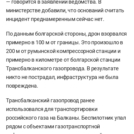
— говорится в заявлении ведомства. В
министерстве добавили, что оснований считать
инцидент преднамеренным сейчас нет.
По данным болгарской стороны, дрон взорвался
примерно в 100 м от границы. Это произошло в
200 м от румынской компрессорной станции и
примерно в километре от болгарской станции
Трансбалканского газопровода. В результате
никто не пострадал, инфраструктура не была
повреждена.
Трансбалканский газопровод ранее
использовался для транспортировки
российского газа на Балканы. Беспилотник упал
рядом с объектами газотранспортной