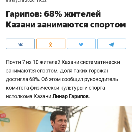
8 августа 2026, 19:52
Гарипов: 68% жителей
Казани занимаются спортом
Почти 7 из 10 жителей Казани систематически
занимаются спортом. Доля таких горожан
достигла 68%. Об этом сообщил руководитель
комитета физической культуры и спорта
исполкома Казани
Линар Гарипов
.