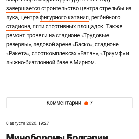
завершается
строительство центра стрельбы из
лука, центра
фигурного катания
, регбийного
стадиона
, пяти спортивных площадок. Также
ремонт провели на стадионе «Трудовые
резервы», ледовой арене «Баско», стадионе
«Ракета», спорткомплексах «Ватан», «Триумф» и
лыжно-биатлонной базе в Мирном.
Комментарии
7
8 августа 2026, 19:27
Минобороны Болгарии