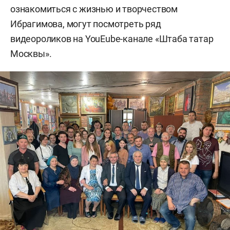
ознакомиться с жизнью и творчеством
Ибрагимова, могут посмотреть ряд
видеороликов на YouЕube-канале «Штаба татар
Москвы».