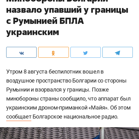
назвало упавший у границы
с Румынией БПЛА
украинским
Утром 8 августа беспилотник вошел в
воздушное пространство Болгарии со стороны
Румынии и взорвался у границы. Позже
минобороны страны сообщило, что аппарат был
украинским дроном-приманкой «Майя». Об этом
сообщает
Болгарское национальное радио.