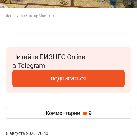
Фото: «Штаб татар Москвы»
Читайте БИЗНЕС Online
в Telegram
подписаться
Комментарии
9
8 августа 2026, 20:40