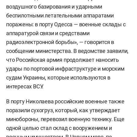
воздушного базирования и ударными
беспилотными летательными аппаратами
поражены: в порту Одесса — военные склады с
аппаратурой связи и средствами
радиоэлектронной борьбы», — говорится в
сообщении министерства. В ведомстве заявили,
что Российская армия продолжает наносить
удары по портовой инфраструктуре и морским
судам Украины, которые используются в
интересах ВСУ.
В порту Николаева российские военные также
поразили сухогруз, который, как утверждает
минобороны, перевозил военную технику. Еще
одной целью стал склад с вооружением и
военным имуществом. В Черном море, по