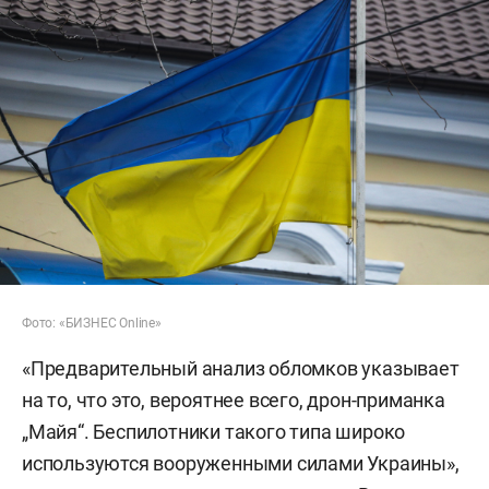
Фото: «БИЗНЕС Online»
«Предварительный анализ обломков указывает
на то, что это, вероятнее всего, дрон-приманка
„Майя“. Беспилотники такого типа широко
используются вооруженными силами Украины»,