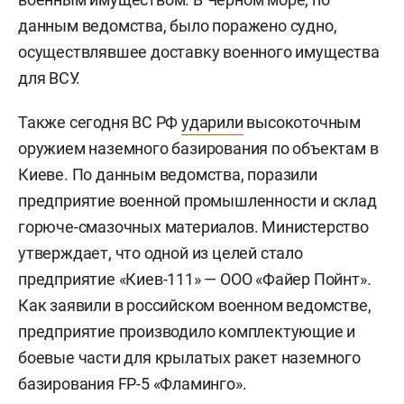
данным ведомства, было поражено судно,
осуществлявшее доставку военного имущества
для ВСУ.
Также сегодня ВС РФ
ударили
высокоточным
оружием наземного базирования по объектам в
Киеве. По данным ведомства, поразили
предприятие военной промышленности и склад
горюче-смазочных материалов. Министерство
утверждает, что одной из целей стало
предприятие «Киев-111» — ООО «Файер Пойнт».
Как заявили в российском военном ведомстве,
предприятие производило комплектующие и
боевые части для крылатых ракет наземного
базирования FP-5 «Фламинго».