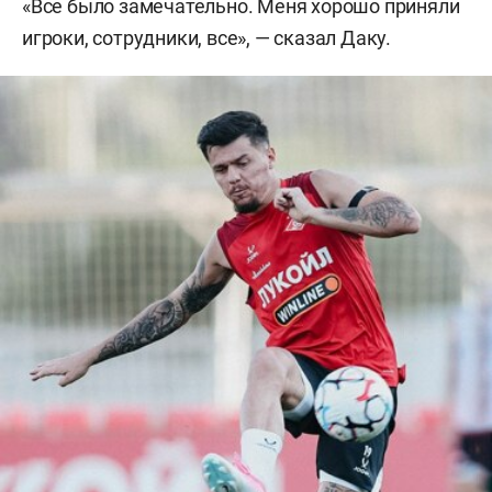
«Все было замечательно. Меня хорошо приняли
игроки, сотрудники, все», — сказал Даку.