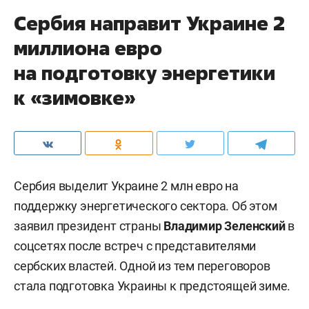
Сербия направит Украине 2
миллиона евро
на подготовку энергетики
к «зимовке»
Сербия выделит Украине 2 млн евро на
поддержку энергетического сектора. Об этом
заявил президент страны
Владимир Зеленский
в
соцсетях после встреч с представителями
сербских властей. Одной из тем переговоров
стала подготовка Украины к предстоящей зиме.