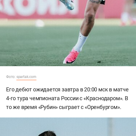
Фото:
spartak.com
Его дебют ожидается завтра в 20:00 мск в матче
4-го тура чемпионата России с «Краснодаром». В
то же время «Рубин» сыграет с «Оренбургом».