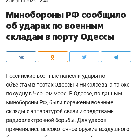
8 августа 2026, 18:40
Минобороны РФ сообщило
об ударах по военным
складам в порту Одессы
Российские военные нанесли удары по
объектам в портах Одессы и Николаева, а также
по судну в Черном море. В Одессе, по данным
минобороны РФ, были поражены военные
склады с аппаратурой связи и средствами
радиоэлектронной борьбы. Для ударов
применялись высокоточное оружие воздушного