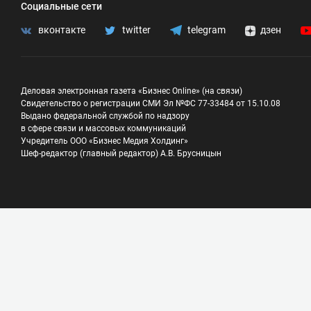
Социальные сети
вконтакте
twitter
telegram
дзен
Деловая электронная газета «Бизнес Online» (на связи)
Свидетельство о регистрации СМИ Эл №ФС 77-33484 от 15.10.08
Выдано федеральной службой по надзору
в сфере связи и массовых коммуникаций
Учредитель ООО «Бизнес Медия Холдинг»
Шеф-редактор (главный редактор) А.В. Брусницын