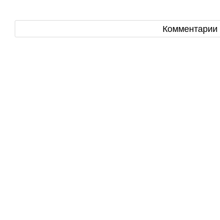
Комментарии