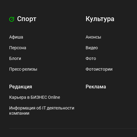
Спорт
Культура
Афиша
Анонсы
Персона
Видео
Блоги
Фото
Пресс-релизы
Фотоистории
Редакция
Реклама
Карьера в БИЗНЕС Online
Информация об IT деятельности
компании