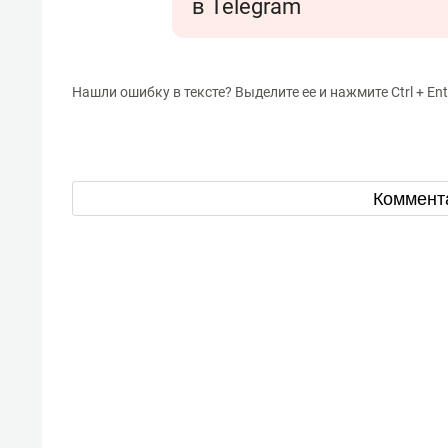
в Telegram
Нашли ошибку в тексте? Выделите ее и нажмите Ctrl + Ent
Коммент