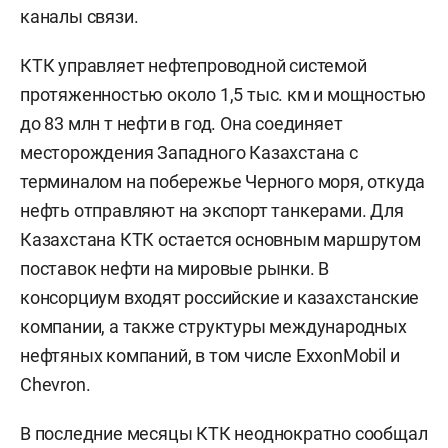
каналы связи.
КТК управляет нефтепроводной системой
протяженностью около 1,5 тыс. км и мощностью
до 83 млн т нефти в год. Она соединяет
месторождения Западного Казахстана с
терминалом на побережье Черного моря, откуда
нефть отправляют на экспорт танкерами. Для
Казахстана КТК остается основным маршрутом
поставок нефти на мировые рынки. В
консорциум входят российские и казахстанские
компании, а также структуры международных
нефтяных компаний, в том числе ExxonMobil и
Chevron.
В последние месяцы КТК неоднократно сообщал