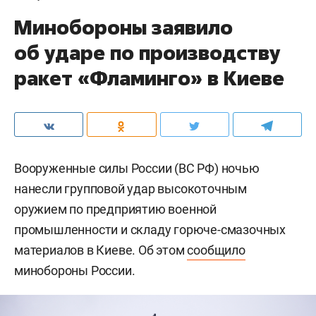
Минобороны заявило
об ударе по производству
ракет «Фламинго» в Киеве
Вооруженные силы России (ВС РФ) ночью
нанесли групповой удар высокоточным
оружием по предприятию военной
промышленности и складу горюче-смазочных
материалов в Киеве. Об этом
сообщило
минобороны России.