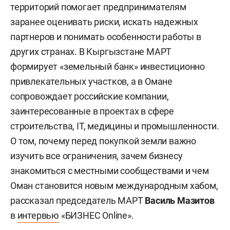
территорий помогает предпринимателям
заранее оценивать риски, искать надежных
партнеров и понимать особенности работы в
других странах. В Кыргызстане МАРТ
формирует «земельный банк» инвестиционно
привлекательных участков, а в Омане
сопровождает российские компании,
заинтересованные в проектах в сфере
строительства, IT, медицины и промышленности.
О том, почему перед покупкой земли важно
изучить все ограничения, зачем бизнесу
знакомиться с местными сообществами и чем
Оман становится новым международным хабом,
рассказал председатель МАРТ
Василь Мазитов
в
интервью
«БИЗНЕС Online».