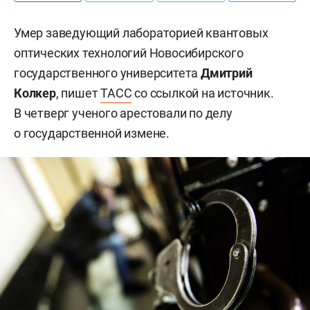
Умер заведующий лабораторией квантовых
оптических технологий Новосибирского
государственного университета
Дмитрий
Колкер
, пишет
ТАСС
со ссылкой на источник.
В четверг ученого арестовали по делу
о государственной измене.