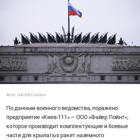
Фото: «БИЗНЕС Online»
По данным военного ведомства, поражено
предприятие «Киев-111» — ООО «Файер Пойнт»,
которое производит комплектующие и боевые
части для крылатых ракет наземного