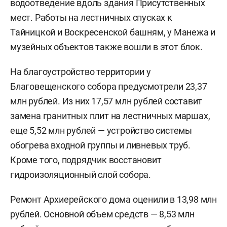
водоотведение вдоль здания Присутственных
мест. Работы на лестничных спусках к
Тайницкой и Воскресенской башням, у Манежа и
музейных объектов также вошли в этот блок.
На благоустройство территории у
Благовещенского собора предусмотрели 23,37
млн рублей. Из них 17,57 млн рублей составит
замена гранитных плит на лестничных маршах,
еще 5,52 млн рублей — устройство системы
обогрева входной группы и ливневых труб.
Кроме того, подрядчик восстановит
гидроизоляционный слой собора.
Ремонт Архиерейского дома оценили в 13,98 млн
рублей. Основной объем средств — 8,53 млн