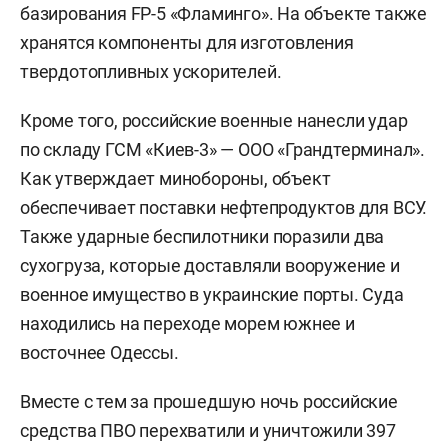
базирования FP-5 «Фламинго». На объекте также
хранятся компоненты для изготовления
твердотопливных ускорителей.
Кроме того, российские военные нанесли удар
по складу ГСМ «Киев-3» — ООО «Грандтерминал».
Как утверждает минобороны, объект
обеспечивает поставки нефтепродуктов для ВСУ.
Также ударные беспилотники поразили два
сухогруза, которые доставляли вооружение и
военное имущество в украинские порты. Суда
находились на переходе морем южнее и
восточнее Одессы.
Вместе с тем за прошедшую ночь российские
средства ПВО перехватили и уничтожили 397