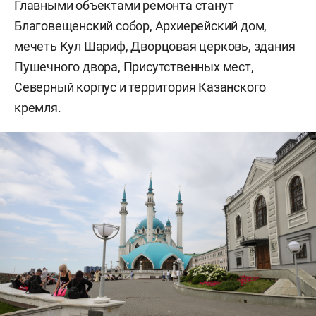
Главными объектами ремонта станут
Благовещенский собор, Архиерейский дом,
мечеть Кул Шариф, Дворцовая церковь, здания
Пушечного двора, Присутственных мест,
Северный корпус и территория Казанского
кремля.