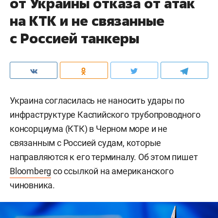
от Украины отказа от атак
на КТК и не связанные
с Россией танкеры
Украина согласилась не наносить удары по
инфраструктуре Каспийского трубопроводного
консорциума (КТК) в Черном море и не
связанным с Россией судам, которые
направляются к его терминалу. Об этом пишет
Bloomberg
со ссылкой на американского
чиновника.