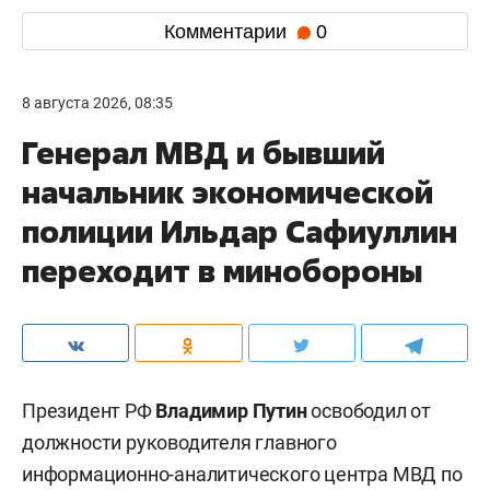
Комментарии
0
8 августа 2026, 08:35
Генерал МВД и бывший
начальник экономической
полиции Ильдар Сафиуллин
переходит в минобороны
Президент РФ
Владимир Путин
освободил от
должности руководителя главного
информационно-аналитического центра МВД по