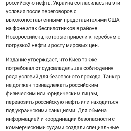
российскую нефть. Украина согласилась на эти
условия после переговоров с
высокопоставленными представителями США
на фоне атак беспилотников в районе
Новороссийска, которые привели к перебоям с
погрузкой нефти и росту мировых цен.
Издание утверждает, что Киев также
потребовал от судовладельцев соблюдения
ряда условий для безопасного прохода. Танкер
не должен принадлежать российским
физическим или юридическим лицам,
перевозить российскую нефть или находиться
под украинскими санкциями. Для обмена
информацией и координации безопасности с
коммерческими судами создали специальные