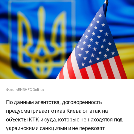
Фото: «БИЗНЕС Online»
По данным агентства, договоренность
предусматривает отказ Киева от атак на
объекты КТК и суда, которые не находятся под
украинскими санкциями и не перевозят