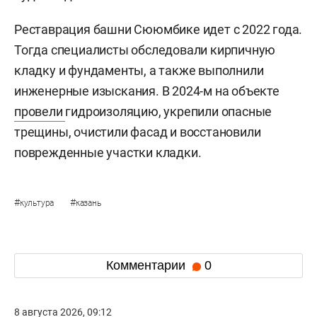
Реставрация башни Сююмбике идет с 2022 года.
Тогда специалисты обследовали кирпичную
кладку и фундаменты, а также выполнили
инженерные изыскания. В 2024-м на объекте
провели
гидроизоляцию, укрепили опасные
трещины, очистили фасад и восстановили
поврежденные участки кладки.
#
#
культура
казань
Комментарии
0
8 августа 2026, 09:12