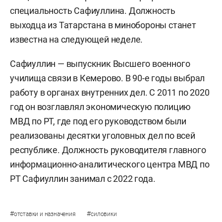
специальность Сафиуллина. Должность
выходца из Татарстана в минобороны станет
известна на следующей неделе.
Сафиуллин — выпускник Высшего военного
училища связи в Кемерово. В 90-е годы выбрал
работу в органах внутренних дел. С 2011 по 2020
год он возглавлял экономическую полицию
МВД по РТ, где под его руководством были
реализованы десятки уголовных дел по всей
республике. Должность руководителя главного
информационно-аналитического центра МВД по
РТ Сафиуллин занимал с 2022 года.
#
#
отставки и назначения
силовики