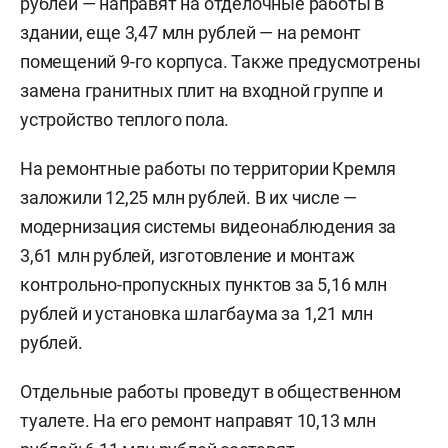
рублей — направят на отделочные работы в
здании, еще 3,47 млн рублей — на ремонт
помещений 9-го корпуса. Также предусмотрены
замена гранитных плит на входной группе и
устройство теплого пола.
На ремонтные работы по территории Кремля
заложили 12,25 млн рублей. В их числе —
модернизация системы видеонаблюдения за
3,61 млн рублей, изготовление и монтаж
контрольно-пропускных пунктов за 5,16 млн
рублей и установка шлагбаума за 1,21 млн
рублей.
Отдельные работы проведут в общественном
туалете. На его ремонт направят 10,13 млн