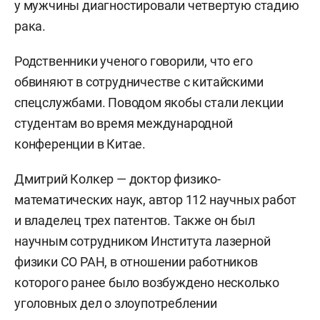
у мужчины диагностировали четвертую стадию
рака.
Родственники ученого говорили, что его
обвиняют в сотрудничестве с китайскими
спецслужбами. Поводом якобы стали лекции
студентам во время международной
конференции в Китае.
Дмитрий Колкер — доктор физико-
математических наук, автор 112 научных работ
и владелец трех патентов. Также он был
научным сотрудником Института лазерной
физики СО РАН, в отношении работников
которого ранее было возбуждено несколько
уголовных дел о злоупотреблении