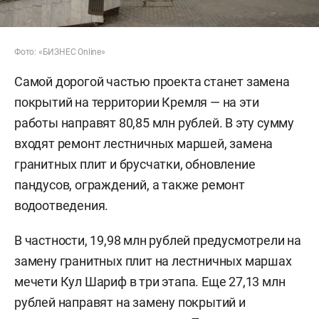
Фото: «БИЗНЕС Online»
Самой дорогой частью проекта станет замена
покрытий на территории Кремля — на эти
работы направят 80,85 млн рублей. В эту сумму
входят ремонт лестничных маршей, замена
гранитных плит и брусчатки, обновление
пандусов, ограждений, а также ремонт
водоотведения.
В частности, 19,98 млн рублей предусмотрели на
замену гранитных плит на лестничных маршах
мечети Кул Шариф в три этапа. Еще 27,13 млн
рублей направят на замену покрытий и