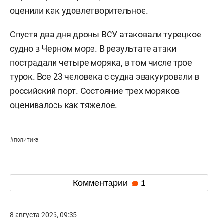
оценили как удовлетворительное.
Спустя два дня дроны ВСУ
атаковали
турецкое
судно в Черном море. В результате атаки
пострадали четыре моряка, в том числе трое
турок. Все 23 человека с судна эвакуировали в
российский порт. Состояние трех моряков
оценивалось как тяжелое.
#
политика
Комментарии
1
8 августа 2026, 09:35