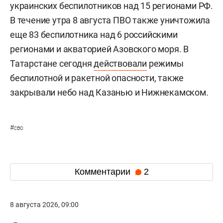
украинских беспилотников над 15 регионами РФ.
В течение утра 8 августа ПВО также уничтожила
еще 83 беспилотника над 6 российскими
регионами и акваторией Азовского моря. В
Татарстане сегодня
действовали
режимы
беспилотной и ракетной опасности, также
закрывали небо над Казанью и Нижнекамском.
#
сво
Комментарии
2
8 августа 2026, 09:00