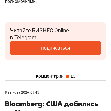
полномочиями.
Читайте БИЗНЕС Online
в Telegram
подписаться
Комментарии
13
8 августа 2026, 09:45
Bloomberg: США добились