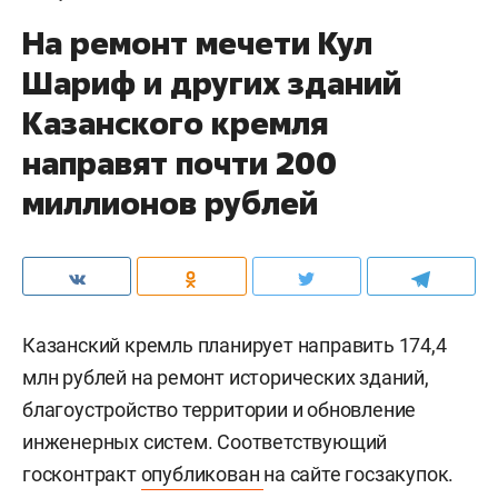
На ремонт мечети Кул
Шариф и других зданий
Казанского кремля
направят почти 200
миллионов рублей
Казанский кремль планирует направить 174,4
млн рублей на ремонт исторических зданий,
благоустройство территории и обновление
инженерных систем. Соответствующий
госконтракт
опубликован
на сайте госзакупок.