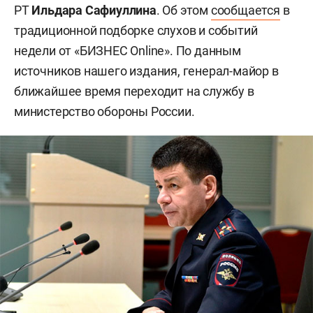
РТ
Ильдара Сафиуллина
. Об этом
сообщается
в
традиционной подборке слухов и событий
недели от «БИЗНЕС Online». По данным
источников нашего издания, генерал-майор в
ближайшее время переходит на службу в
министерство обороны России.