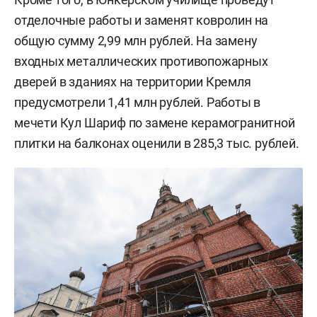
отделочные работы и заменят ковролин на
общую сумму 2,99 млн рублей. На замену
входных металлических противопожарных
дверей в зданиях на территории Кремля
предусмотрели 1,41 млн рублей. Работы в
мечети Кул Шариф по замене керамогранитной
плитки на балконах оценили в 285,3 тыс. рублей.