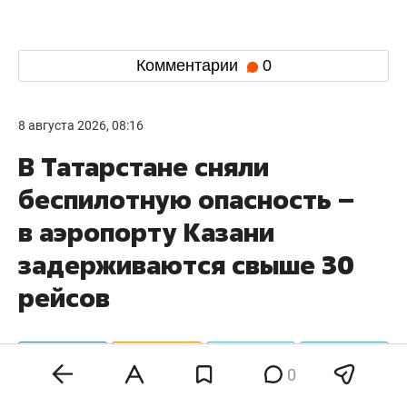
Комментарии
0
8 августа 2026, 08:16
В Татарстане сняли
беспилотную опасность –
в аэропорту Казани
задерживаются свыше 30
рейсов
0