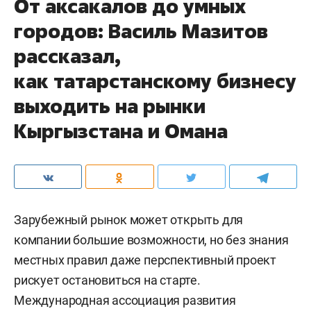
От аксакалов до умных
городов: Василь Мазитов
рассказал,
как татарстанскому бизнесу
выходить на рынки
Кыргызстана и Омана
Зарубежный рынок может открыть для
компании большие возможности, но без знания
местных правил даже перспективный проект
рискует остановиться на старте.
Международная ассоциация развития