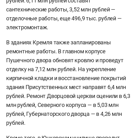
рублей: 6,11 млн рублей составят
сантехнические работы, 3,52 млн рублей —
отделочные работы, еще 496,9 тыс. рублей —
электромонтаж.
В зданиях Кремля также запланированы
ремонтные работы. В главном корпусе
Пушечного двора обновят кровлю и проведут
отделку на 7,12 млн рублей. На укрепление
кирпичной кладки и восстановление покрытий
здания Присутственных мест направят 6,4 млн
рублей. Ремонт Дворцовой церкви оценили в 6,3
млн рублей, Северного корпуса — в 5,03 млн
рублей, Губернаторского дворца — в 4,26 млн
рублей.
Кроме того, в Юнкерском училище проведут