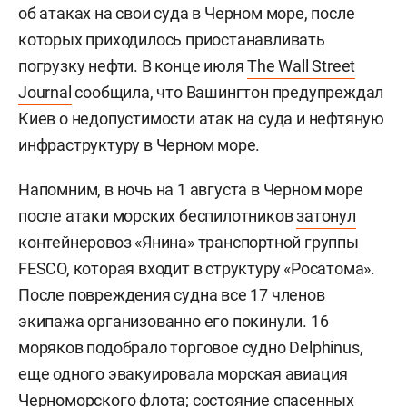
об атаках на свои суда в Черном море, после
которых приходилось приостанавливать
погрузку нефти. В конце июля
The Wall Street
Journal
сообщила, что Вашингтон предупреждал
Киев о недопустимости атак на суда и нефтяную
инфраструктуру в Черном море.
Напомним, в ночь на 1 августа в Черном море
после атаки морских беспилотников
затонул
контейнеровоз «Янина» транспортной группы
FESCO, которая входит в структуру «Росатома».
После повреждения судна все 17 членов
экипажа организованно его покинули. 16
моряков подобрало торговое судно Delphinus,
еще одного эвакуировала морская авиация
Черноморского флота; состояние спасенных