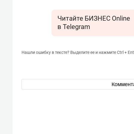
Читайте БИЗНЕС Online
в Telegram
Нашли ошибку в тексте? Выделите ее и нажмите Ctrl + Ent
Коммент