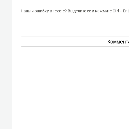
Нашли ошибку в тексте? Выделите ее и нажмите Ctrl + Ent
Коммент