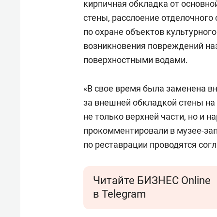
кирпичная обкладка от основно
стены, расслоение отделочного 
по охране объектов культурного
возникновения повреждений на
поверхностными водами.
«В свое время была заменена в
за внешней обкладкой стены на 
не только верхней части, но и н
прокомментировали в музее-зап
по реставрации проводятся согл
Читайте БИЗНЕС Online
в Telegram