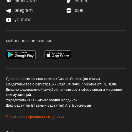
вконтакте
twitter
telegram
дзен
youtube
мобильное приложение
Деловая электронная газета «Бизнес Online» (на связи).
Свидетельство о регистрации СМИ Эл №ФС 77-33484 от 15.10.08.
Выдано федеральной службой по надзору в сфере связи и массовых
коммуникаций.
Учредитель ООО «Бизнес Медия Холдинг»
Шеф-редактор (главный редактор) А.В. Брусницын
Политика о персональных данных