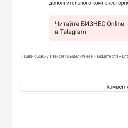
дополнительного компенсаторн
Читайте БИЗНЕС Online
в Telegram
Нашли ошибку в тексте? Выделите ее и нажмите Ctrl + Ent
Коммент