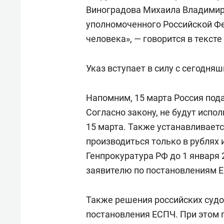
Виноградова Михаила Владимир
уполномоченного Российской Фе
человека», — говорится в тексте
Указ вступает в силу с сегодняш
Напомним, 15 марта Россия пода
Согласно закону, не будут испо
15 марта. Также устанавливаетс
производиться только в рублях и
Генпрокуратура РФ до 1 января
заявителю по постановлениям 
Также решения российских судо
постановления ЕСПЧ. При этом 