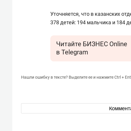
Уточняется, что в казанских от
378 детей: 194 мальчика и 184 д
Читайте БИЗНЕС Online
в Telegram
Нашли ошибку в тексте? Выделите ее и нажмите Ctrl + Ent
Коммент