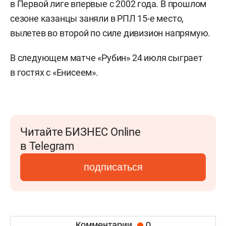
в Первой лиге впервые с 2002 года. В прошлом
сезоне казанцы заняли в РПЛ 15-е место,
вылетев во второй по силе дивизион напрямую.
В следующем матче «Рубин» 24 июля сыграет
в гостях с «Енисеем».
Читайте БИЗНЕС Online
в Telegram
подписаться
Комментарии
0