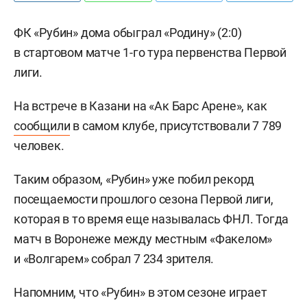
ФК «Рубин» дома обыграл «Родину» (2:0)
в стартовом матче 1-го тура первенства Первой
лиги.
На встрече в Казани на «Ак Барс Арене», как
сообщили
в самом клубе, присутствовали 7 789
человек.
Таким образом, «Рубин» уже побил рекорд
посещаемости прошлого сезона Первой лиги,
которая в то время еще называлась ФНЛ. Тогда
матч в Воронеже между местным «Факелом»
и «Волгарем» собрал 7 234 зрителя.
Напомним, что «Рубин» в этом сезоне играет