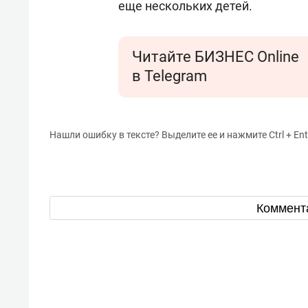
еще нескольких детей.
Читайте БИЗНЕС Online
в Telegram
Нашли ошибку в тексте? Выделите ее и нажмите Ctrl + Ent
Коммент