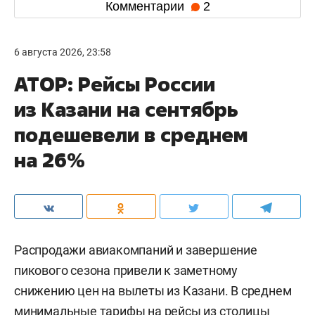
Комментарии
2
6 августа 2026, 23:58
АТОР: Рейсы России
из Казани на сентябрь
подешевели в среднем
на 26%
Распродажи авиакомпаний и завершение
пикового сезона привели к заметному
снижению цен на вылеты из Казани. В среднем
минимальные тарифы на рейсы из столицы