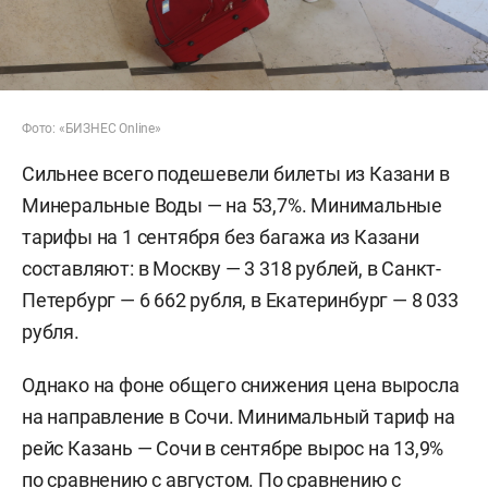
Фото: «БИЗНЕС Online»
Сильнее всего подешевели билеты из Казани в
Минеральные Воды — на 53,7%. Минимальные
тарифы на 1 сентября без багажа из Казани
составляют: в Москву — 3 318 рублей, в Санкт-
Петербург — 6 662 рубля, в Екатеринбург — 8 033
рубля.
Однако на фоне общего снижения цена выросла
на направление в Сочи. Минимальный тариф на
рейс Казань — Сочи в сентябре вырос на 13,9%
по сравнению с августом. По сравнению с