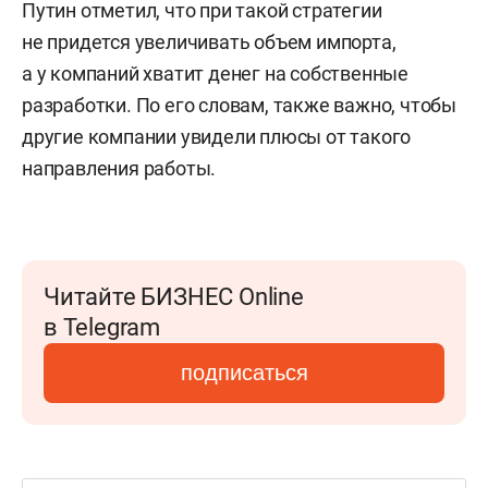
Путин отметил, что при такой стратегии
не придется увеличивать объем импорта,
а у компаний хватит денег на собственные
разработки. По его словам, также важно, чтобы
другие компании увидели плюсы от такого
направления работы.
Читайте БИЗНЕС Online
в Telegram
подписаться