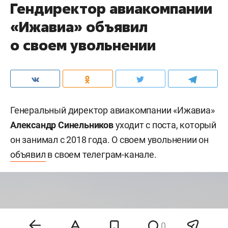
Гендиректор авиакомпании
«Ижавиа» объявил
о своем увольнении
Генеральный директор авиакомпании «Ижавиа»
Александр Синельников
уходит с поста, который
он занимал с 2018 года. О своем увольнении он
объявил
в своем телеграм-канале.
0