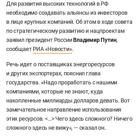
Для развития высоких технологий в РФ
необходимо создавать альянсы из инвесторов
в лице крупных компаний. Об этом в ходе совета
по стратегическому развитию и нацпроектам
заявил президент России
Владимир Путин
,
сообщает
РИА «Новости»
.
Речь идет о поставщиках энергоресурсов
и других экспортерах, пояснил глава
государства. «Надо проработать с нашими
компаниями, которые не знают, куда
накопленные миллиарды долларов девать. Вот
замечательное направление использования
этих ресурсов. <…> Чего здесь сложного? Ничего
сложного здесь не вижу», — сказал он.