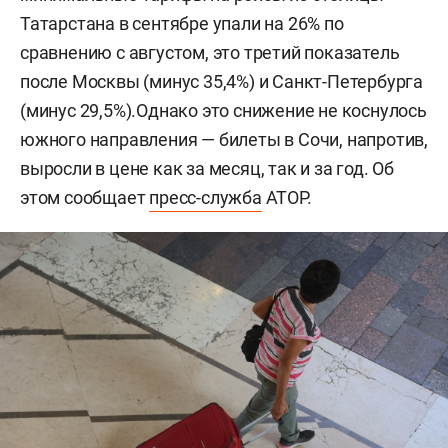
Татарстана в сентябре упали на 26% по
сравнению с августом, это третий показатель
после Москвы (минус 35,4%) и Санкт-Петербурга
(минус 29,5%).Однако это снижение не коснулось
южного направления — билеты в Сочи, напротив,
выросли в цене как за месяц, так и за год. Об
этом сообщает
пресс-служба
АТОР.