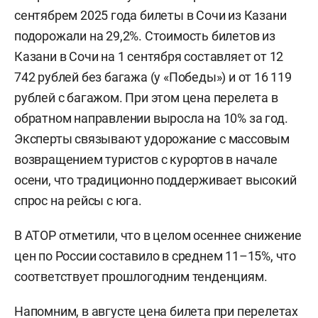
сентябрем 2025 года билеты в Сочи из Казани
подорожали на 29,2%. Стоимость билетов из
Казани в Сочи на 1 сентября составляет от 12
742 рублей без багажа (у «Победы») и от 16 119
рублей с багажом. При этом цена перелета в
обратном направлении выросла на 10% за год.
Эксперты связывают удорожание с массовым
возвращением туристов с курортов в начале
осени, что традиционно поддерживает высокий
спрос на рейсы с юга.
В АТОР отметили, что в целом осеннее снижение
цен по России составило в среднем 11–15%, что
соответствует прошлогодним тенденциям.
Напомним, в августе цена билета при перелетах