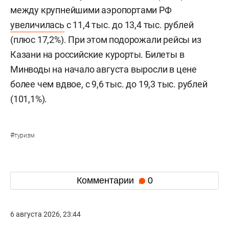
между крупнейшими аэропортами РФ
увеличилась
с 11,4 тыс. до 13,4 тыс. рублей
(плюс 17,2%). При этом подорожали рейсы из
Казани на российские курорты. Билеты в
Минводы на начало августа выросли в цене
более чем вдвое, с 9,6 тыс. до 19,3 тыс. рублей
(101,1%).
#
туризм
Комментарии
0
6 августа 2026, 23:44