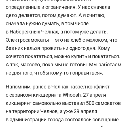
определенные и ограничения. У нас сначала
дело делается, потом думают. А я считаю,
сначала нужно думать, в том числе
в Набережных Челнах, а потом уже делать.
Электросамокаты — это не хлеб с молоком, что
без них нельзя прожить ни одного дня. Кому
хочется покататься, можно купить и покататься.
А так, массово, пока мы не готовы. Мы работаем
не для того, чтобы кому-то понравиться».
Напомним, ранее в Челнах назрел конфликт
с сервисом кикшеринга Whoosh. 27 апреля
кикшеринг самовольно выставил 500 самокатов
на территории Челнов, а уже 29 апреля
в администрации города состоялось совещание