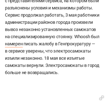
с представителями сервиса, на котором были
разъяснены условия и механизмы работы.
Сервис продолжал работать, 3 мая работники
администрации районов города произвели
вывоз незаконно установленных самокатов
на специализированную стоянку. Whoosh был
намерен
писать жалобу в Генпрокуратуру —
в сервисе уверены, что электросамокаты
изъяли незаконно. 18 мая все изъятые
самокаты вернули. Электросамокаты в город
больше не возвращались.