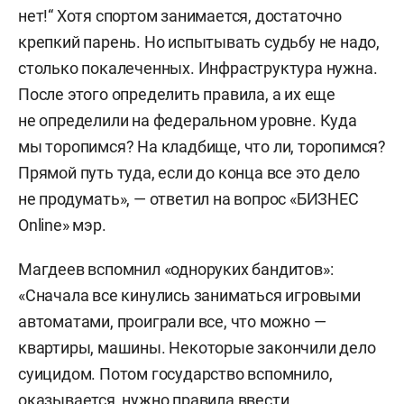
нет!“ Хотя спортом занимается, достаточно
крепкий парень. Но испытывать судьбу не надо,
столько покалеченных. Инфраструктура нужна.
После этого определить правила, а их еще
не определили на федеральном уровне. Куда
мы торопимся? На кладбище, что ли, торопимся?
Прямой путь туда, если до конца все это дело
не продумать», — ответил на вопрос «БИЗНЕС
Online» мэр.
Магдеев вспомнил «одноруких бандитов»:
«Сначала все кинулись заниматься игровыми
автоматами, проиграли все, что можно —
квартиры, машины. Некоторые закончили дело
суицидом. Потом государство вспомнило,
оказывается, нужно правила ввести