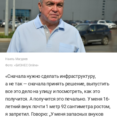
Наиль Магдеев
Фото: «БИЗНЕС Online»
«Сначала нужно сделать инфраструктуру,
а не так — сначала принять решение, выпустить
все это дело на улицу и посмотреть, как это
получится. А получится это печально. У меня 16-
летний внук почти 1 метр 92 сантиметра ростом,
я запретил. Говорю: „У меня запасных внуков