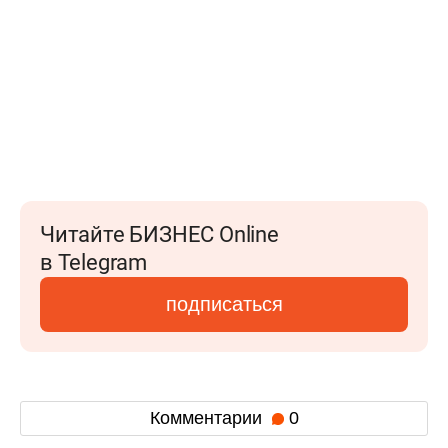
Читайте БИЗНЕС Online
в Telegram
подписаться
Комментарии
0