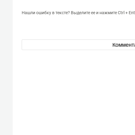
Нашли ошибку в тексте? Выделите ее и нажмите Ctrl + Ent
Коммент