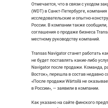
состоянием
Отмечается, что в связи с уходом закр
антихрупк
(WDT) в Санкт-Петербурге, компания
исследовательские и опытно-констр
России. В компании также сообщили, 
соглашения о продаже бизнеса Transa
местному руководству компаний.
Transas Navigator станет работать ка
не будет поставлять какие-либо услу
Navigator после продажи. Команда, 
Восток», перешла в состав недавно 
«После продажи Wärtsilä не оказыва
в России», — заявили в компании.
Как указано на сайте финского предп