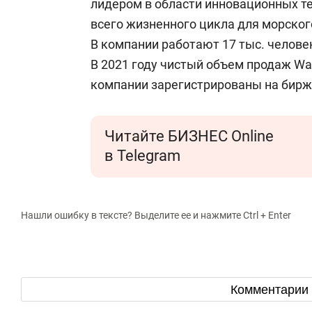
лидером в области инновационных т
всего жизненного цикла для морског
В компании работают 17 тыс. человек
В 2021 году чистый объем продаж War
компании зарегистрированы на бирже
Читайте БИЗНЕС Online
в Telegram
Нашли ошибку в тексте? Выделите ее и нажмите Ctrl + Enter
Комментарии