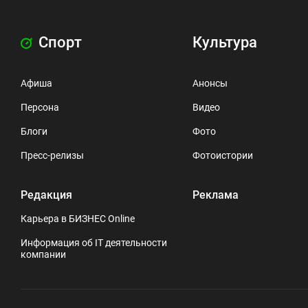
Спорт
Культура
Афиша
Анонсы
Персона
Видео
Блоги
Фото
Пресс-релизы
Фотоистории
Редакция
Реклама
Карьера в БИЗНЕС Online
Информация об IT деятельности
компании