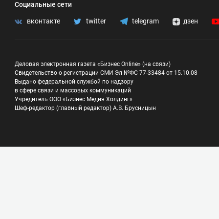
Социальные сети
вконтакте
twitter
telegram
дзен
Деловая электронная газета «Бизнес Online» (на связи)
Свидетельство о регистрации СМИ Эл №ФС 77-33484 от 15.10.08
Выдано федеральной службой по надзору
в сфере связи и массовых коммуникаций
Учредитель ООО «Бизнес Медия Холдинг»
Шеф-редактор (главный редактор) А.В. Брусницын