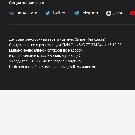
Социальные сети
вконтакте
twitter
telegram
дзен
Деловая электронная газета «Бизнес Online» (на связи)
Свидетельство о регистрации СМИ Эл №ФС 77-33484 от 15.10.08
Выдано федеральной службой по надзору
в сфере связи и массовых коммуникаций
Учредитель ООО «Бизнес Медия Холдинг»
Шеф-редактор (главный редактор) А.В. Брусницын