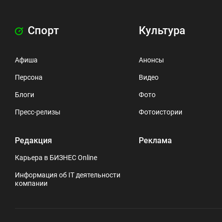
Спорт
Культура
Афиша
Анонсы
Персона
Видео
Блоги
Фото
Пресс-релизы
Фотоистории
Редакция
Реклама
Карьера в БИЗНЕС Online
Информация об IT деятельности
компании