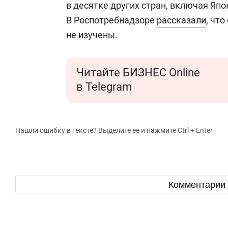
в десятке других стран, включая Яп
В Роспотребнадзоре
рассказали
, чт
не изучены.
Читайте БИЗНЕС Online
в Telegram
Нашли ошибку в тексте? Выделите ее и нажмите Ctrl + Enter
Комментарии