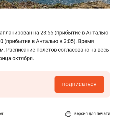
апланирован на 23:55 (прибытие в Анталью
00 (прибытие в Анталью в 3:05). Время
м. Расписание полетов согласовано на весь
онца октября.
подписаться
er
версия для печати