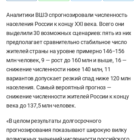
Аналитики ВШЭ спрогнозировали численность
населения России к концу XXI века. Всего они
выделили 30 возможных сценариев: пять из них
предполагает сравнительно стабильное число
жителей страны на уровне примерно 146−156
млн человек, 9 — рост до 160 млн и выше, 16 —
снижение численности ниже 140 млн, 11
вариантов допускает резкий спад ниже 120 млн
населения. Самый вероятный прогноз —
снижение численности жителей России к концу
века до 137,5 млн человек.
«В целом результаты долгосрочного
прогнозирования показывают широкую вилку
возможных значений численности российского