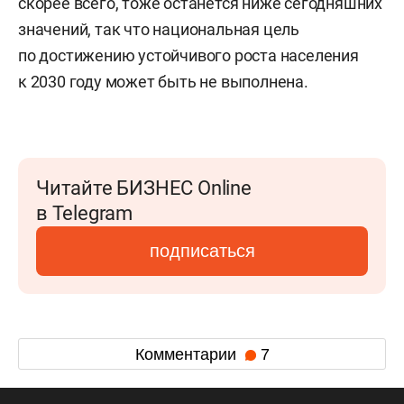
скорее всего, тоже останется ниже сегодняшних
значений, так что национальная цель
по достижению устойчивого роста населения
к 2030 году может быть не выполнена.
Читайте БИЗНЕС Online
в Telegram
подписаться
Комментарии
7