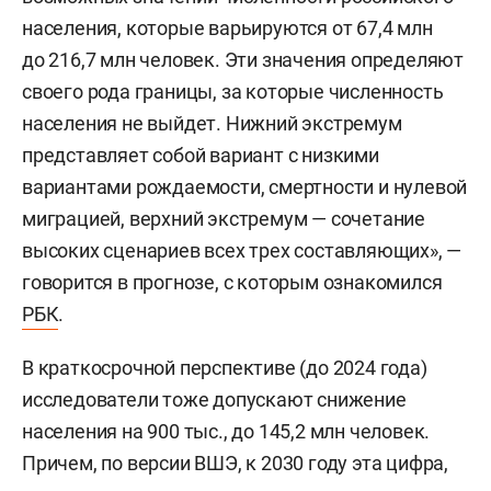
населения, которые варьируются от 67,4 млн
до 216,7 млн человек. Эти значения определяют
своего рода границы, за которые численность
населения не выйдет. Нижний экстремум
представляет собой вариант с низкими
вариантами рождаемости, смертности и нулевой
миграцией, верхний экстремум — сочетание
высоких сценариев всех трех составляющих», —
говорится в прогнозе, с которым ознакомился
РБК
.
В краткосрочной перспективе (до 2024 года)
исследователи тоже допускают снижение
населения на 900 тыс., до 145,2 млн человек.
Причем, по версии ВШЭ, к 2030 году эта цифра,