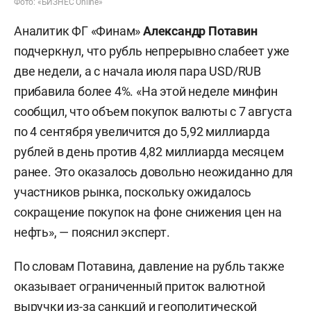
Фото: «БИЗНЕС Online»
Аналитик ФГ «Финам»
Александр Потавин
подчеркнул, что рубль непрерывно слабеет уже
две недели, а с начала июля пара USD/RUB
прибавила более 4%. «На этой неделе минфин
сообщил, что объем покупок валюты с 7 августа
по 4 сентября увеличится до 5,92 миллиарда
рублей в день против 4,82 миллиарда месяцем
ранее. Это оказалось довольно неожиданно для
участников рынка, поскольку ожидалось
сокращение покупок на фоне снижения цен на
нефть», — пояснил эксперт.
По словам Потавина, давление на рубль также
оказывает ограниченный приток валютной
выручки из-за санкций и геополитической