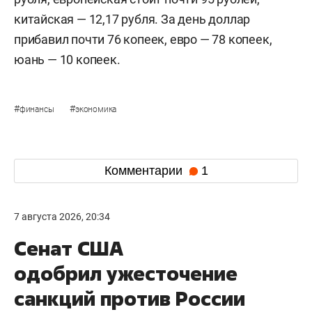
китайская — 12,17 рубля. За день доллар
прибавил почти 76 копеек, евро — 78 копеек,
юань — 10 копеек.
#
#
финансы
экономика
Комментарии
1
7 августа 2026, 20:34
Сенат США
одобрил ужесточение
санкций против России