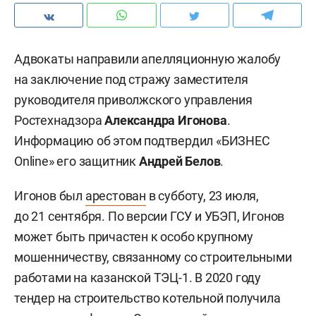
Адвокаты направили апелляционную жалобу
на заключение под стражу заместителя
руководителя приволжского управления
Ростехнадзора
Александра Игонова
.
Информацию об этом подтвердил «БИЗНЕС
Online» его защитник
Андрей Белов
.
Игонов был
арестован
в субботу, 23 июля,
до 21 сентября. По версии ГСУ и УБЭП, Игонов
может быть причастен к особо крупному
мошенничеству, связанному со строительными
работами на казанской ТЭЦ-1. В 2020 году
тендер на строительство котельной получила