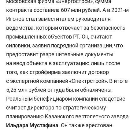
московская фирма «Энергострой», сумма
контракта составила 607 млн рублей. А в 2021-м
Игонов стал заместителем руководителя
ведомства, который отвечает за безопасность
промышленных объектов РТ. Он, считают
силовики, заявил подрядной организации, что
предоставит разрешительные документы
на ввод объекта в эксплуатацию лишь после
того, как стройфирма заключит договор
с экспертной компанией «Спектрстрой». В итоге
5,25 млн рублей оттуда были обналичены.
Реальным бенефициаром компании следствие
считает директора по стратегическому
планированию Казанского вертолетного завода
Ильдара Мустафина
. Он также арестован.