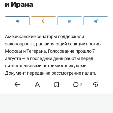
и Ирана
Американские сенаторы поддержали
законопроект, расширяющий санкции против
Москвы и Тегерана. Голосование прошло 7
августа — в последний день работы перед
пятинедельными летними каникулами.
Документ передан на рассмотрение палаты
представителей.
2