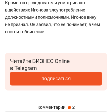
Кроме того, следователи усматривают
в действиях Игонова злоупотребление
должностными полномочиями. Игонов вину
не признал. Он заявил, что не понимает, в чем
состоит обвинение.
Читайте БИЗНЕС Online
в Telegram
подписаться
Комментарии
2