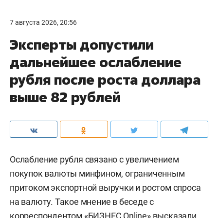
7 августа 2026, 20:56
Эксперты допустили
дальнейшее ослабление
рубля после роста доллара
выше 82 рублей
Ослабление рубля связано с увеличением
покупок валюты минфином, ограниченным
притоком экспортной выручки и ростом спроса
на валюту. Такое мнение в беседе с
корреспондентом «БИЗНЕС Online» высказали