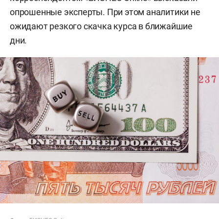
опрошенные эксперты. При этом аналитики не
ожидают резкого скачка курса в ближайшие
дни.