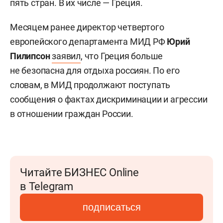
пять стран. В их числе — Греция.
Месяцем ранее директор четвертого
европейского департамента МИД РФ
Юрий
Пилипсон
заявил
, что Греция больше
не безопасна для отдыха россиян. По его
словам, в МИД продолжают поступать
сообщения о фактах дискриминации и агрессии
в отношении граждан России.
Читайте БИЗНЕС Online
в Telegram
подписаться