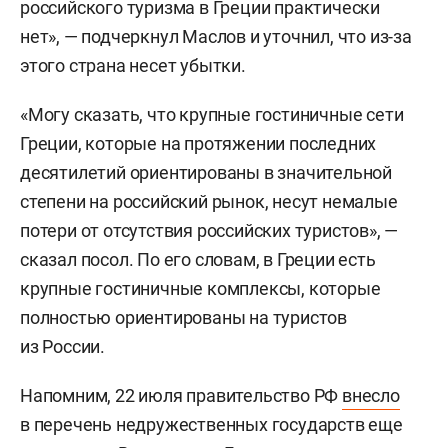
российского туризма в Греции практически
нет», — подчеркнул Маслов и уточнил, что из-за
этого страна несет убытки.
«Могу сказать, что крупные гостиничные сети
Греции, которые на протяжении последних
десятилетий ориентированы в значительной
степени на российский рынок, несут немалые
потери от отсутствия российских туристов», —
сказал посол. По его словам, в Греции есть
крупные гостиничные комплексы, которые
полностью ориентированы на туристов
из России.
Напомним, 22 июля правительство РФ
внесло
в перечень недружественных государств еще