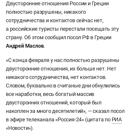
Двусторонние отношения России и Греции
полностью разрушены, никакого
сотрудничества и контактов сейчас нет,
а российские туристы перестали посещать эту
страну. Об этом сообщил посол РФ в Греции
Андрей Маслов
.
«С конца февраля у нас полностью разрушены
двусторонние отношения, их больше нет. Нет
никакого сотрудничества, нет контактов.
Словом, буквально в считаные дни обнулились
все наработки, весь богатый массив
двусторонних отношений, который был
накоплен за много десятилетий», — сказал посол
в эфире телеканала «Россия-24» (цитата по
РИА
«Новости»
).