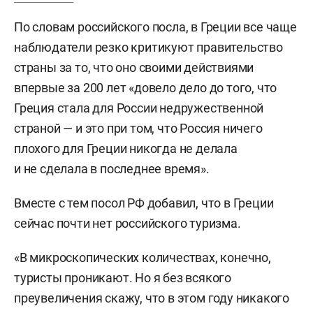
По словам российского посла, в Греции все чаще
наблюдатели резко критикуют правительство
страны за то, что оно своими действиями
впервые за 200 лет «довело дело до того, что
Греция стала для России недружественной
страной — и это при том, что Россия ничего
плохого для Греции никогда не делала
и не сделала в последнее время».
Вместе с тем посол РФ добавил, что в Греции
сейчас почти нет российского туризма.
«В микроскопических количествах, конечно,
туристы проникают. Но я без всякого
преувеличения скажу, что в этом году никакого