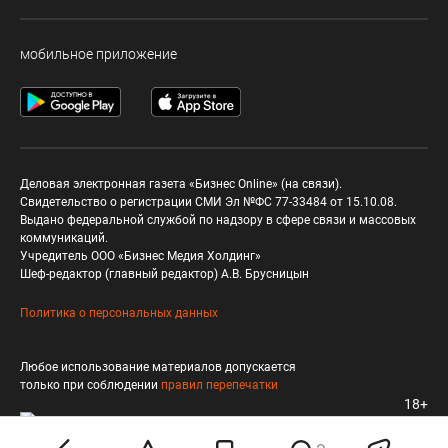
мобильное приложение
Деловая электронная газета «Бизнес Online» (на связи).
Свидетельство о регистрации СМИ Эл №ФС 77-33484 от 15.10.08.
Выдано федеральной службой по надзору в сфере связи и массовых
коммуникаций.
Учредитель ООО «Бизнес Медия Холдинг»
Шеф-редактор (главный редактор) А.В. Брусницын
Политика о персональных данных
Любое использование материалов допускается
только при соблюдении
правил перепечатки
18+