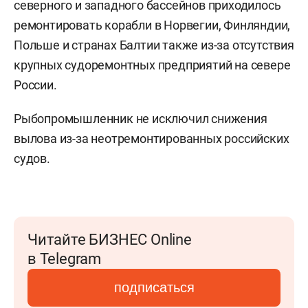
северного и западного бассейнов приходилось
ремонтировать корабли в Норвегии, Финляндии,
Польше и странах Балтии также из-за отсутствия
крупных судоремонтных предприятий на севере
России.
Рыбопромышленник не исключил снижения
вылова из-за неотремонтированных российских
судов.
Читайте БИЗНЕС Online
в Telegram
подписаться