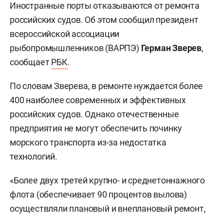
Иностранные порты отказываются от ремонта
российских судов. Об этом сообщил президент
всероссийской ассоциации
рыбопромышленников (ВАРПЭ)
Герман Зверев
,
сообщает
РБК
.
По словам Зверева, в ремонте нуждается более
400 наиболее современных и эффективных
российских судов. Однако отечественные
предприятия не могут обеспечить починку
морского транспорта из-за недостатка
технологий.
«Более двух третей крупно- и среднетоннажного
флота (обеспечивает 90 процентов вылова)
осуществляли плановый и внеплановый ремонт,