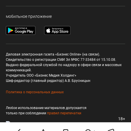
мобильное приложение
Деловая электронная газета «Бизнес Online» (на связи).
Свидетельство о регистрации СМИ Эл №ФС 77-33484 от 15.10.08.
Выдано федеральной службой по надзору в сфере связи и массовых
коммуникаций.
Учредитель ООО «Бизнес Медия Холдинг»
Шеф-редактор (главный редактор) А.В. Брусницын
Политика о персональных данных
Любое использование материалов допускается
только при соблюдении
правил перепечатки
18+