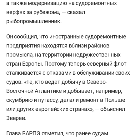
а также модернизацию на судоремонтных
верфях за рубежом», — сказал
рыбопромышленник.
Он сообщил, что иностранные судоремонтные
предприятия находятся вблизи районов
промысла, на территории недружественных
стран Европы. Поэтому теперь северный флот
сталкивается с отказами в обслуживании своих
судов. «Те, кто ведет добычу в Северо-
Восточной Атлантике и добывает, например,
скумбрию и путассу, делали ремонт в Польше
или других европейских странах», — объяснил
Зверев.
Глава ВАРПЭ отметил, что ранее судам