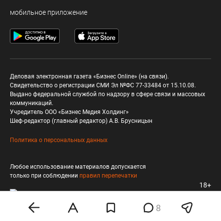
мобильное приложение
Деловая электронная газета «Бизнес Online» (на связи).
Свидетельство о регистрации СМИ Эл №ФС 77-33484 от 15.10.08.
Выдано федеральной службой по надзору в сфере связи и массовых
коммуникаций.
Учредитель ООО «Бизнес Медия Холдинг»
Шеф-редактор (главный редактор) А.В. Брусницын
Политика о персональных данных
Любое использование материалов допускается
только при соблюдении
правил перепечатки
18+
8