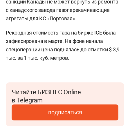
санкций Канады не может вернуть из ремонта
с канадского завода газоперекачивающие
агрегаты для КС «Портовая».
Рекордная стоимость газа на бирже ICE была
зафиксирована в марте. На фоне начала
спецоперации цена поднялась до отметки $ 3,9
тыс. за 1 тыс. куб. метров.
Читайте БИЗНЕС Online
в Telegram
подписаться