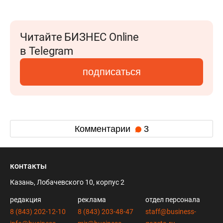
Читайте БИЗНЕС Online
в Telegram
подписаться
Комментарии
3
контакты
Казань, Лобачевского 10, корпус 2
редакция
реклама
отдел персонала
8 (843) 202-12-10
8 (843) 203-48-47
staff@business-