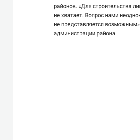
районов. «Для строительства л
не хватает. Вопрос нами неодно
не представляется возможным»,
администрации района.