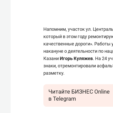
Напомним, участок ул. Централь
который в этом году ремонтиру
качественные дороги». Работы 
накануне о деятельности по на
Казани
Игорь Куляжев
. На 24 
знаки, отремонтировали асфаль
разметку.
Читайте БИЗНЕС Online
в Telegram