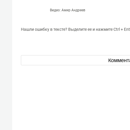
Видео: Амир Андреев
Нашли ошибку в тексте? Выделите ее и нажмите Ctrl + Ent
Коммент