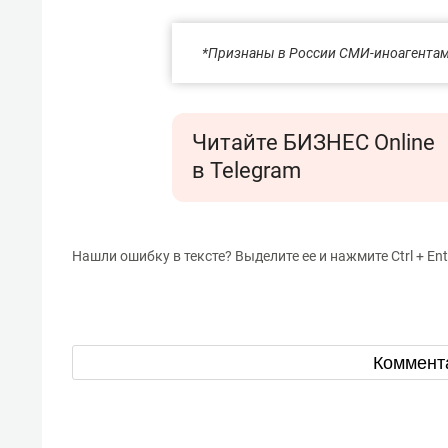
*Признаны в России СМИ-иноагента
Читайте БИЗНЕС Online
в Telegram
Нашли ошибку в тексте? Выделите ее и нажмите Ctrl + Ent
Коммент