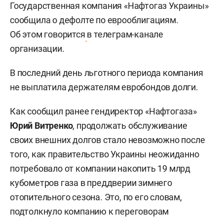
Государственная компания «Нафтогаз Украины»
сообщила о дефолте по еврооблигациям.
Об этом говорится
в телеграм-канале
организации.
В последний день льготного периода компания
не выплатила держателям евробондов долги.
Как сообщил ранее гендиректор «Нафтогаза»
Юрий Витренко
, продолжать обслуживание
своих внешних долгов стало невозможно после
того, как правительство Украины неожиданно
потребовало от компании накопить 19 млрд
кубометров газа в преддверии зимнего
отопительного сезона. Это, по его словам,
подтолкнуло компанию к переговорам