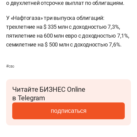
о двухлетней отсрочке выплат по облигациям.
У «Нафтогаза» три выпуска облигаций:
трехлетние на $ 335 млн с доходностью 7,3%,
пятилетние на 600 млн евро с доходностью 7,1%,
семилетние на $ 500 млн с доходностью 7,6%.
#
сво
Читайте БИЗНЕС Online
в Telegram
подписаться