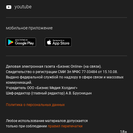
youtube
мобильное приложение
Деловая электронная газета «Бизнес Online» (на связи).
Свидетельство о регистрации СМИ Эл №ФС 77-33484 от 15.10.08.
Выдано федеральной службой по надзору в сфере связи и массовых
коммуникаций.
Учредитель ООО «Бизнес Медия Холдинг»
Шеф-редактор (главный редактор) А.В. Брусницын
Политика о персональных данных
Любое использование материалов допускается
только при соблюдении
правил перепечатки
18+