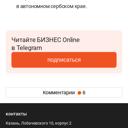
в автономном сербском крае.
Читайте БИЗНЕС Online
в Telegram
подписаться
Комментарии
6
контакты
Казань, Лобачевского 10, корпус 2