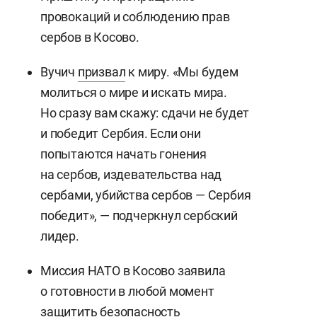
провокаций и соблюдению прав
сербов в Косово.
Вучич
призвал
к миру. «Мы будем
молиться о мире и искать мира.
Но сразу вам скажу: сдачи не будет
и победит Сербия. Если они
попытаются начать гонения
на сербов, издевательства над
сербами, убийства сербов — Сербия
победит», — подчеркнул сербский
лидер.
Миссия НАТО в Косово заявила
о готовности в любой момент
защитить безопасность