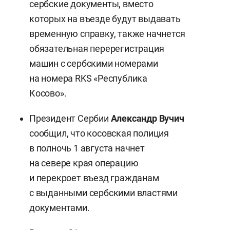
сербские документы, вместо
которых на въезде будут выдавать
временную справку, также начнется
обязательная перерегистрация
машин с сербскими номерами
на номера RKS «Республика
Косово».
Президент Сербии
Александр Вучич
сообщил, что косовская полиция
в полночь 1 августа начнет
на севере края операцию
и перекроет въезд гражданам
с выданными сербскими властями
документами.