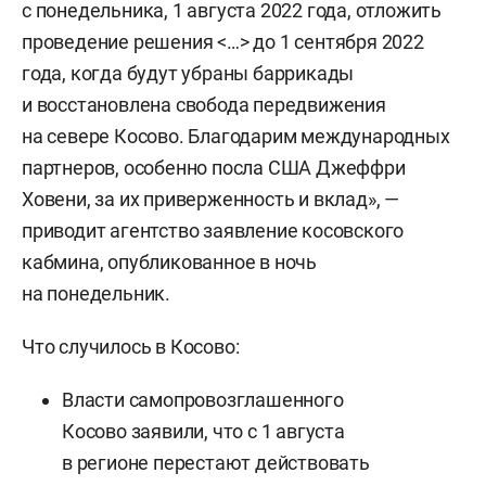
с понедельника, 1 августа 2022 года, отложить
проведение решения <…> до 1 сентября 2022
года, когда будут убраны баррикады
и восстановлена свобода передвижения
на севере Косово. Благодарим международных
партнеров, особенно посла США Джеффри
Ховени, за их приверженность и вклад», —
приводит агентство заявление косовского
кабмина, опубликованное в ночь
на понедельник.
Что случилось в Косово:
Власти самопровозглашенного
Косово заявили, что с 1 августа
в регионе перестают действовать