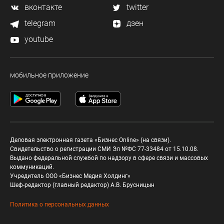
вконтакте
twitter
telegram
дзен
youtube
мобильное приложение
Деловая электронная газета «Бизнес Online» (на связи).
Свидетельство о регистрации СМИ Эл №ФС 77-33484 от 15.10.08.
Выдано федеральной службой по надзору в сфере связи и массовых
коммуникаций.
Учредитель ООО «Бизнес Медия Холдинг»
Шеф-редактор (главный редактор) А.В. Брусницын
Политика о персональных данных