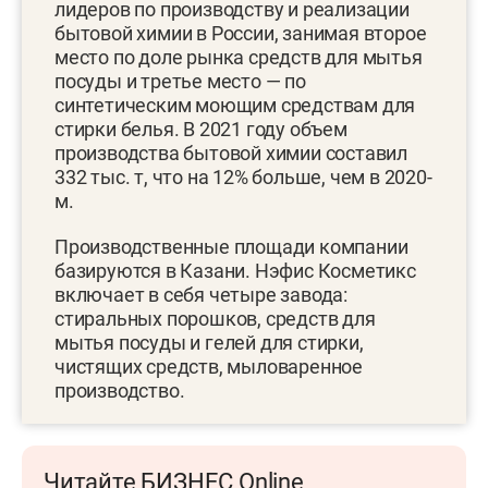
лидеров по производству и реализации
бытовой химии в России, занимая второе
место по доле рынка средств для мытья
посуды и третье место — по
синтетическим моющим средствам для
стирки белья. В 2021 году объем
производства бытовой химии составил
332 тыс. т, что на 12% больше, чем в 2020-
м.
Производственные площади компании
базируются в Казани. Нэфис Косметикс
включает в себя четыре завода:
стиральных порошков, средств для
мытья посуды и гелей для стирки,
чистящих средств, мыловаренное
производство.
Читайте БИЗНЕС Online