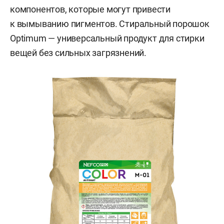
компонентов, которые могут привести
к вымыванию пигментов. Стиральный порошок
Optimum — универсальный продукт для стирки
вещей без сильных загрязнений.