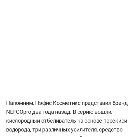
Напомним, Нэфис Косметикс представил бренд
NEFCOpro два года назад. В серию вошли:
кислородный отбеливатель на основе перекиси
водорода, три различных усилителя, средство