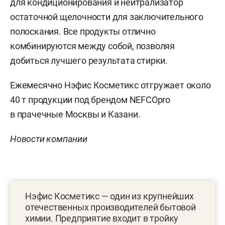
для кондиционирования и нейтрализатор
остаточной щелочности для заключительного
полоскания. Все продукты отлично
комбинируются между собой, позволяя
добиться лучшего результата стирки.
Ежемесячно Нэфис Косметикс отгружает около
40 т продукции под брендом NEFCOpro
в прачечные Москвы и Казани.
Новости компании
Нэфис Косметикс — один из крупнейших
отечественных производителей бытовой
химии. Предприятие входит в тройку