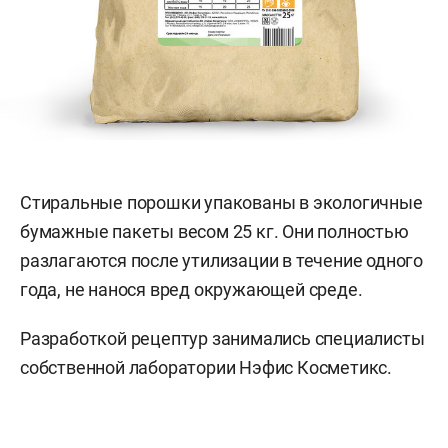
Стиральные порошки упакованы в экологичные
бумажные пакеты весом 25 кг. Они полностью
разлагаются после утилизации в течение одного
года, не нанося вред окружающей среде.
Разработкой рецептур занимались специалисты
собственной лаборатории Нэфис Косметикс.