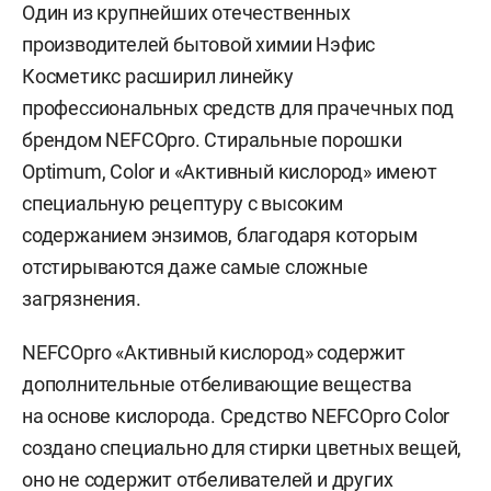
Один из крупнейших отечественных
производителей бытовой химии Нэфис
Косметикс расширил линейку
профессиональных средств для прачечных под
брендом NEFCOpro. Стиральные порошки
Optimum, Color и «Активный кислород» имеют
специальную рецептуру с высоким
содержанием энзимов, благодаря которым
отстирываются даже самые сложные
загрязнения.
NEFCOpro «Активный кислород» содержит
дополнительные отбеливающие вещества
на основе кислорода. Средство NEFCOpro Color
создано специально для стирки цветных вещей,
оно не содержит отбеливателей и других