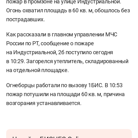
пожар в промзоне на улице Индустриальной.
Огонь охватил площадь в 60 кв. м, обошлось без
пострадавших.
Как рассказали в главном управлении МЧС
России по РТ, сообщение о пожаре
на Индустриальной, 2б поступило сегодня
в 10:29. Загорелся утеплитель, складированный
на отдельной площадке.
Огнеборцы работали по вызову 1БИС. В 10:53
пожар потушили на площади 60 кв. м, причина
возгорания устанавливается.