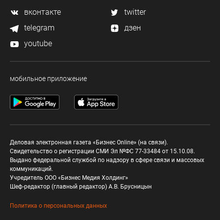
вконтакте
twitter
telegram
дзен
youtube
мобильное приложение
Деловая электронная газета «Бизнес Online» (на связи).
Свидетельство о регистрации СМИ Эл №ФС 77-33484 от 15.10.08.
Выдано федеральной службой по надзору в сфере связи и массовых
коммуникаций.
Учредитель ООО «Бизнес Медия Холдинг»
Шеф-редактор (главный редактор) А.В. Брусницын
Политика о персональных данных