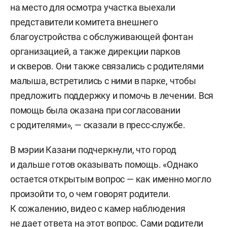
на место для осмотра участка выехали
представители комитета внешнего
благоустройства с обслуживающей фонтан
организацией, а также дирекции парков
и скверов. Они также связались с родителями
малыша, встретились с ними в парке, чтобы
предложить поддержку и помочь в лечении. Вся
помощь была оказана при согласовании
с родителями», — сказали в пресс-службе.
В мэрии Казани подчеркнули, что город
и дальше готов оказывать помощь. «Однако
остается открытым вопрос — как именно могло
произойти то, о чем говорят родители.
К сожалению, видео с камер наблюдения
не дает ответа на этот вопрос. Сами родители