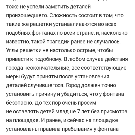
тоже не успели заметить деталей
произошедшего. Сложность состоит в том, что
такие же решетки устанавливаются во всех
подобных фонтанах по всей стране, и, насколько
известно, такой трагедии ранее не случалось.
Углы решетки не настолько острые, чтобы
привести к подобному. В любом случае действия
города неокончательные, все соответствующие
меры будут приняты после установления
деталей случившегося. Город должен точно
установить причину и убедиться, что у фонтана
безопасно. До тех пор очень просим
не оставлять детей младше 7 лет без присмотра
на площадке. И ранее, и сейчас на площадке
установлены правила пребывания у фонтана —