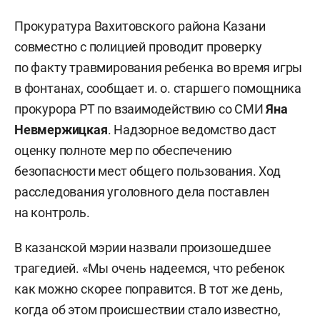
Прокуратура Вахитовского района Казани
совместно с полицией проводит проверку
по факту травмирования ребенка во время игры
в фонтанах, сообщает и. о. старшего помощника
прокурора РТ по взаимодействию со СМИ
Яна
Невмержицкая
. Надзорное ведомство даст
оценку полноте мер по обеспечению
безопасности мест общего пользования. Ход
расследования уголовного дела поставлен
на контроль.
В казанской мэрии назвали произошедшее
трагедией. «Мы очень надеемся, что ребенок
как можно скорее поправится. В тот же день,
когда об этом происшествии стало известно,