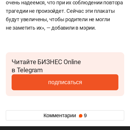
очень надеемся, что при их соблюдении повтора
трагедии не произойдет. Сейчас эти плакаты
будут увеличены, чтобы родители не могли
не заметить их», — добавили в мэрии.
Читайте БИЗНЕС Online
в Telegram
подписаться
Комментарии
9