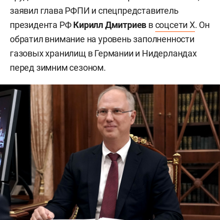
заявил глава РФПИ и спецпредставитель
президента РФ
Кирилл Дмитриев
в
соцсети X
. Он
обратил внимание на уровень заполненности
газовых хранилищ в Германии и Нидерландах
перед зимним сезоном.