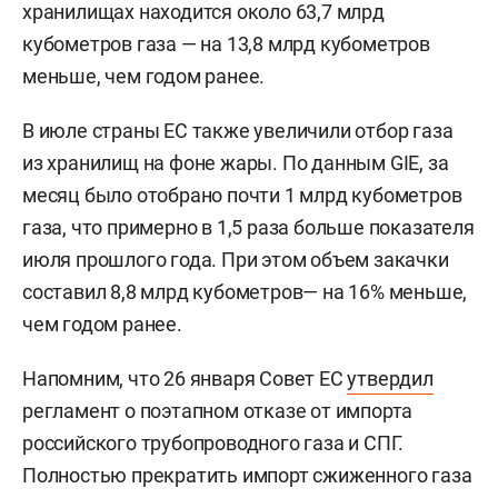
хранилищах находится около 63,7 млрд
кубометров газа — на 13,8 млрд кубометров
меньше, чем годом ранее.
В июле страны ЕС также увеличили отбор газа
из хранилищ на фоне жары. По данным GIE, за
месяц было отобрано почти 1 млрд кубометров
газа, что примерно в 1,5 раза больше показателя
июля прошлого года. При этом объем закачки
составил 8,8 млрд кубометров— на 16% меньше,
чем годом ранее.
Напомним, что 26 января Совет ЕС
утвердил
регламент о поэтапном отказе от импорта
российского трубопроводного газа и СПГ.
Полностью прекратить импорт сжиженного газа