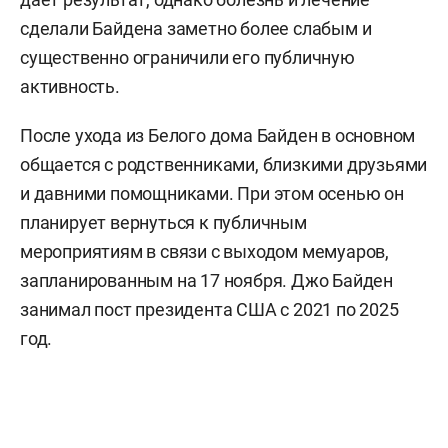
сделали Байдена заметно более слабым и
существенно ограничили его публичную
активность.
После ухода из Белого дома Байден в основном
общается с родственниками, близкими друзьями
и давними помощниками. При этом осенью он
планирует вернуться к публичным
мероприятиям в связи с выходом мемуаров,
запланированным на 17 ноября. Джо Байден
занимал пост президента США с 2021 по 2025
год.