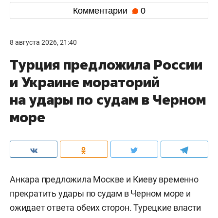
Комментарии
0
8 августа 2026, 21:40
Турция предложила России
и Украине мораторий
на удары по судам в Черном
море
Анкара предложила Москве и Киеву временно
прекратить удары по судам в Черном море и
ожидает ответа обеих сторон. Турецкие власти