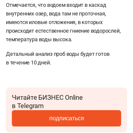
Отмечается, что водоем входит в каскад
внутренних озер, вода там не проточная,
имеются иловые отложения, в которых
происходит естественное гниение водорослей,
температура воды высока.
Детальный анализ проб воды будет готов
в течение 10 дней.
Читайте БИЗНЕС Online
в Telegram
подписаться