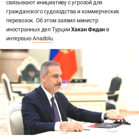
связывают инициативу с угрозой для
гражданского судоходства и коммерческих
перевозок. Об этом заявил министр
иностранных дел Турции
Хакан Фидан
в
интервью
Anadolu
.