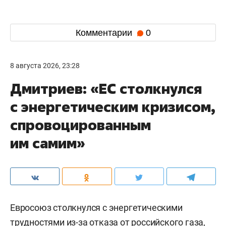
Комментарии
0
8 августа 2026, 23:28
Дмитриев: «ЕС столкнулся
с энергетическим кризисом,
спровоцированным
им самим»
Евросоюз столкнулся с энергетическими
трудностями из-за отказа от российского газа,