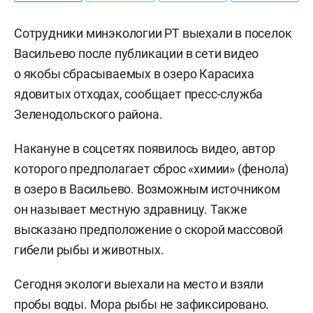
Сотрудники минэкологии РТ выехали в поселок
Васильево после публикации в сети видео
о якобы сбрасываемых в озеро Карасиха
ядовитых отходах, сообщает пресс-служба
Зеленодольского района.
Накануне в соцсетях появилось видео, автор
которого предполагает сброс «химии» (фенола)
в озеро в Васильево. Возможным источником
он называет местную здравницу. Также
высказано предположение о скорой массовой
гибели рыбы и животных.
Сегодня экологи выехали на место и взяли
пробы воды. Мора рыбы не зафиксировано.