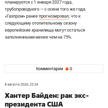
планируется с 1 января 2027 года,
трубопроводного — с осени того же года.
«Газпром» ранее
прогнозировал
, что к
следующему отопительному сезону
европейские хранилища могут остаться
заполненными менее чем на 75%.
Комментарии
0
8 августа 2026, 22:34
Хантер Байден: рак экс-
президента США