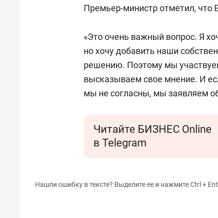
Премьер-министр отметил, что 
«Это очень важный вопрос. Я хо
но хочу добавить наши собстве
решению. Поэтому мы участвуе
высказываем свое мнение. И есл
мы не согласны, мы заявляем об
Читайте БИЗНЕС Online
в Telegram
Нашли ошибку в тексте? Выделите ее и нажмите Ctrl + Ent