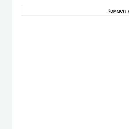
Коммент